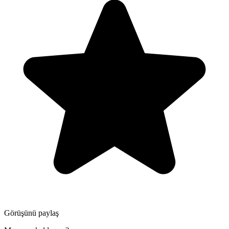
Görüşünü paylaş