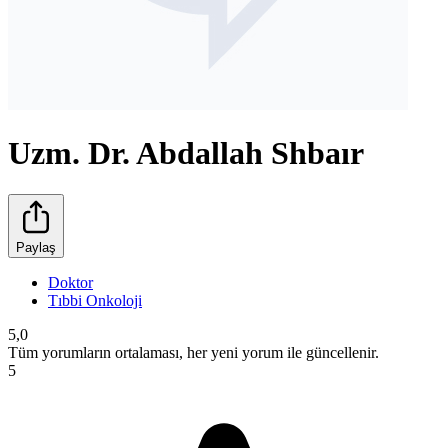
Uzm. Dr. Abdallah Shbaır
Paylaş
Doktor
Tıbbi Onkoloji
5,0
Tüm yorumların ortalaması, her yeni yorum ile güncellenir.
5