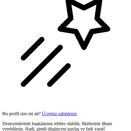
Bu profil size mi ait?
Ücretsiz sahiplenin
Deneyimlerinle başkalarına rehber olabilir, fikirlerinle ilham
verebilirsin. Hadi, şimdi düşünceni paylaş ve fark yarat!