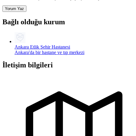
Yorum Yaz
Bağlı olduğu kurum
Ankara Etlik Şehir Hastanesi
Ankara'da bir hastane ve tıp merkezi
İletişim bilgileri