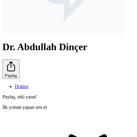
Dr. Abdullah Dinçer
Paylaş
Doktor
Paylaş, etki yarat!
İlk yorum yapan sen ol