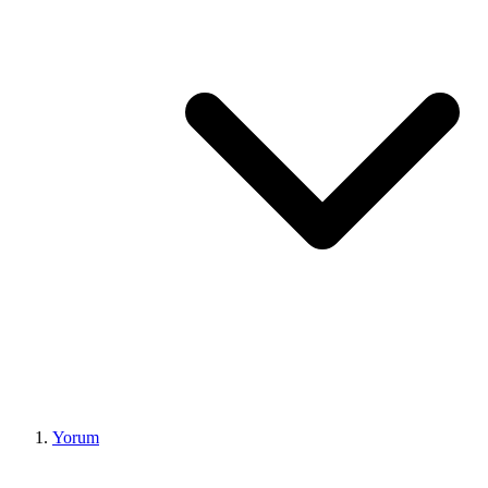
Yorum