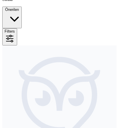
Önerilen
Filters