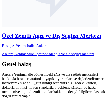
Özel Zenith Ağız ve Diş Sağlığı Merkezi
Beştepe, Yenimahalle, Ankara
Ankara, Yenimahalle ilçesinde bir ağız ve diş sağlığı merkezi
Genel bakış
Ankara Yenimahalle bölgesindeki ağız ve diş sağlığı merkezleri
hakkında hastalar tarafından yapılan yorumları ve değerlendirmeleri
inceleyerek size en uygun kliniği seçebilirsiniz. Tedavi kalitesi,
doktorların ilgisi, hijyen standartları, bekleme süreleri ve hasta
memnuniyeti gibi önemli konular hakkında detaylı bilgilere ulaşarak
doğru tercihi yapın.