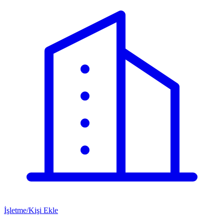
İşletme/Kişi Ekle