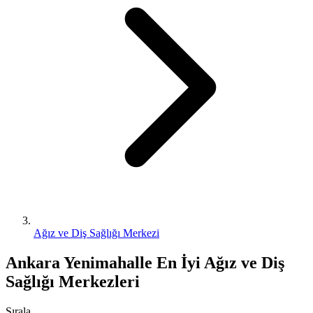
Ağız ve Diş Sağlığı Merkezi
Ankara Yenimahalle En İyi Ağız ve Diş
Sağlığı Merkezleri
Sırala