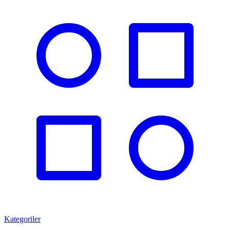
Kategoriler