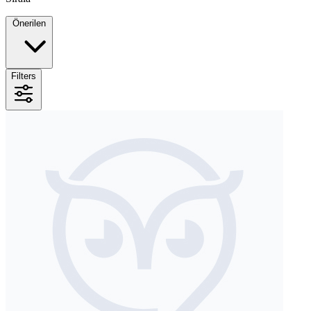
Önerilen
Filters