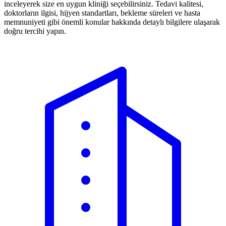
inceleyerek size en uygun kliniği seçebilirsiniz. Tedavi kalitesi,
doktorların ilgisi, hijyen standartları, bekleme süreleri ve hasta
memnuniyeti gibi önemli konular hakkında detaylı bilgilere ulaşarak
doğru tercihi yapın.