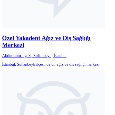
Özel Yakadent Ağız ve Diş Sağlığı
Merkezi
Abdurrahmangazi, Sultanbeyli, İstanbul
İstanbul, Sultanbeyli ilçesinde bir ağız ve diş sağlığı merkezi