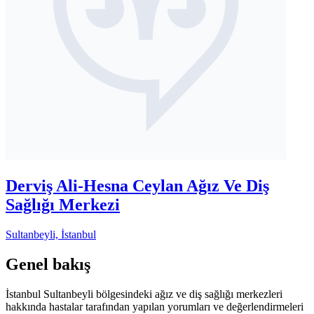
Derviş Ali-Hesna Ceylan Ağız Ve Diş
Sağlığı Merkezi
Sultanbeyli, İstanbul
Genel bakış
İstanbul Sultanbeyli bölgesindeki ağız ve diş sağlığı merkezleri
hakkında hastalar tarafından yapılan yorumları ve değerlendirmeleri