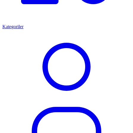
Kategoriler