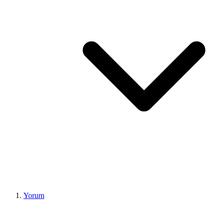
Yorum