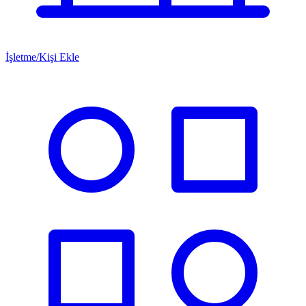
İşletme/Kişi Ekle