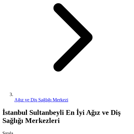
Ağız ve Diş Sağlığı Merkezi
İstanbul Sultanbeyli En İyi Ağız ve Diş
Sağlığı Merkezleri
Sırala