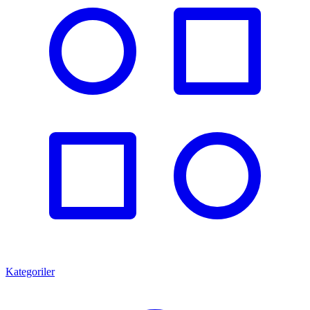
Kategoriler