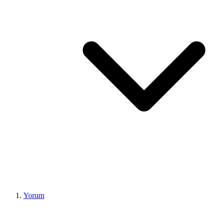
Yorum