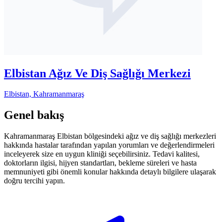
Elbistan Ağız Ve Diş Sağlığı Merkezi
Elbistan, Kahramanmaraş
Genel bakış
Kahramanmaraş Elbistan bölgesindeki ağız ve diş sağlığı merkezleri
hakkında hastalar tarafından yapılan yorumları ve değerlendirmeleri
inceleyerek size en uygun kliniği seçebilirsiniz. Tedavi kalitesi,
doktorların ilgisi, hijyen standartları, bekleme süreleri ve hasta
memnuniyeti gibi önemli konular hakkında detaylı bilgilere ulaşarak
doğru tercihi yapın.