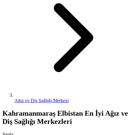
Ağız ve Diş Sağlığı Merkezi
Kahramanmaraş Elbistan En İyi Ağız ve
Diş Sağlığı Merkezleri
Sırala