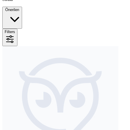
Önerilen
Filters