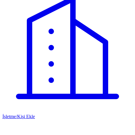
İşletme/Kişi Ekle