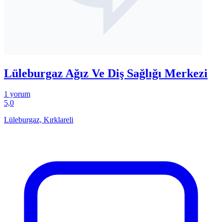
Lüleburgaz Ağız Ve Diş Sağlığı Merkezi
1 yorum
5,0
Lüleburgaz, Kırklareli