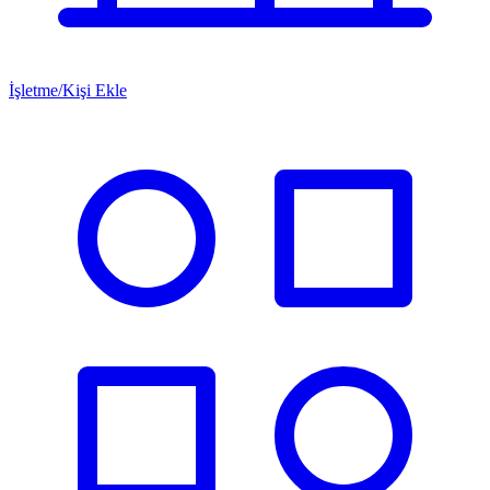
İşletme/Kişi Ekle