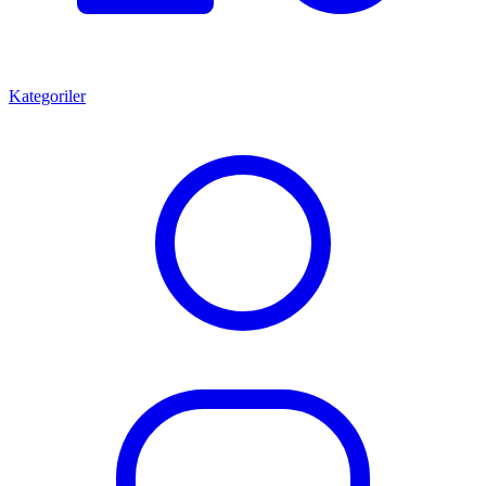
Kategoriler