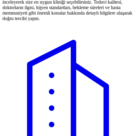
inceleyerek size en uygun kliniği seçebilirsiniz. Tedavi kalitesi,
doktorların ilgisi, hijyen standartları, bekleme süreleri ve hasta
memnuniyeti gibi önemli konular hakkında detaylı bilgilere ulaşarak
doğru tercihi yapın.