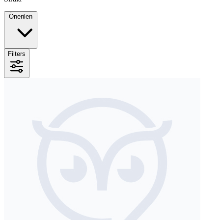
Önerilen
Filters