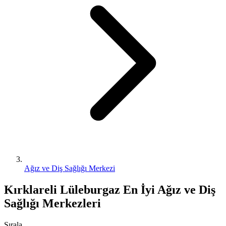
Ağız ve Diş Sağlığı Merkezi
Kırklareli Lüleburgaz En İyi Ağız ve Diş
Sağlığı Merkezleri
Sırala