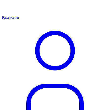
Kategoriler