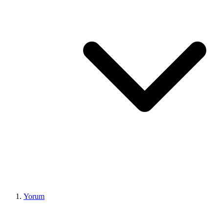
Yorum