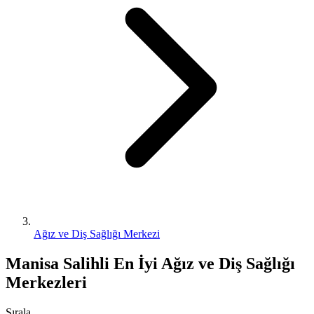
Ağız ve Diş Sağlığı Merkezi
Manisa Salihli En İyi Ağız ve Diş Sağlığı
Merkezleri
Sırala