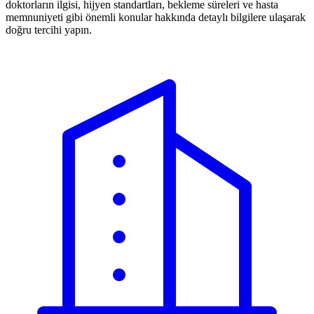
doktorların ilgisi, hijyen standartları, bekleme süreleri ve hasta
memnuniyeti gibi önemli konular hakkında detaylı bilgilere ulaşarak
doğru tercihi yapın.