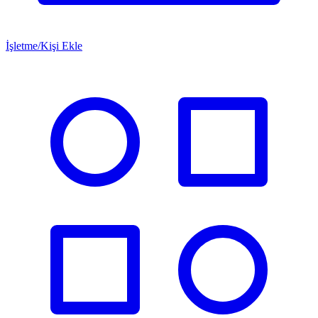
İşletme/Kişi Ekle