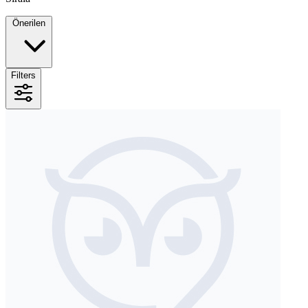
Önerilen
Filters