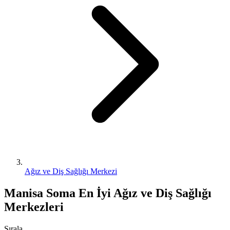
Ağız ve Diş Sağlığı Merkezi
Manisa Soma En İyi Ağız ve Diş Sağlığı
Merkezleri
Sırala