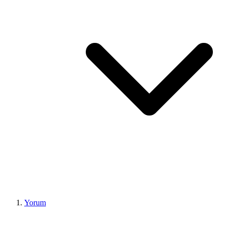
Yorum