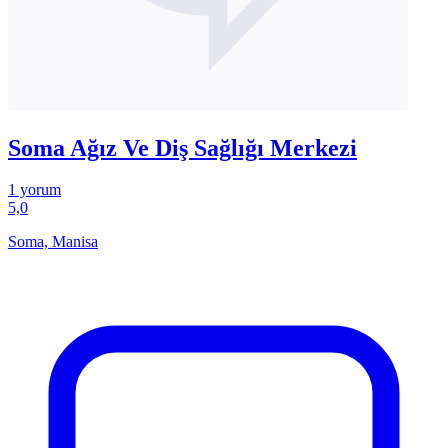
Soma Ağız Ve Diş Sağlığı Merkezi
1 yorum
5,0
Soma, Manisa