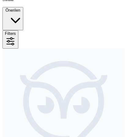
Önerilen
Filters