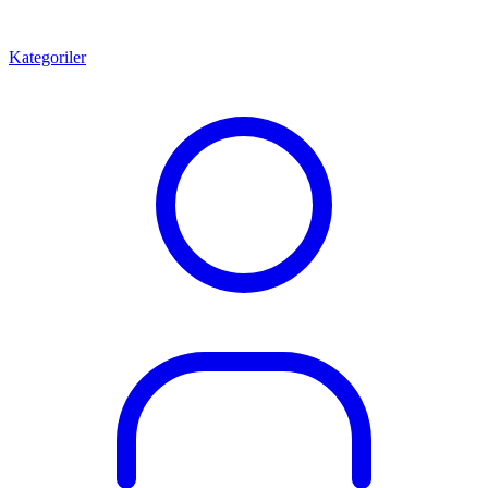
Kategoriler