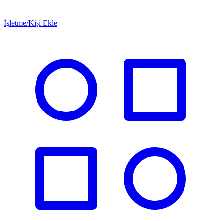
İşletme/Kişi Ekle