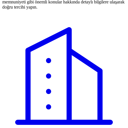
memnuniyeti gibi önemli konular hakkında detaylı bilgilere ulaşarak
doğru tercihi yapın.