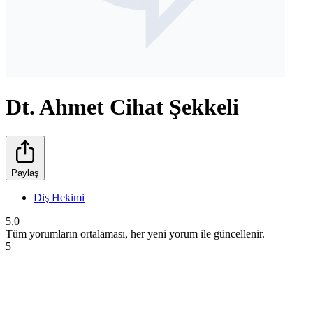
Dt. Ahmet Cihat Şekkeli
Paylaş
Diş Hekimi
5,0
Tüm yorumların ortalaması, her yeni yorum ile güncellenir.
5