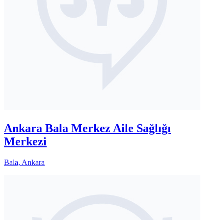
Ankara Bala Merkez Aile Sağlığı
Merkezi
Bala, Ankara