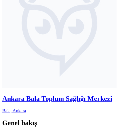
Ankara Bala Toplum Sağlığı Merkezi
Bala, Ankara
Genel bakış