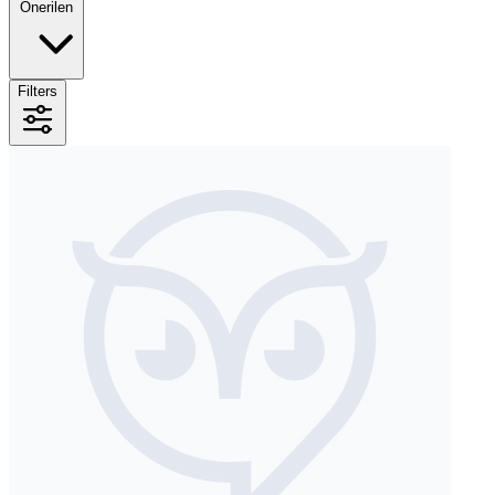
Önerilen
Filters