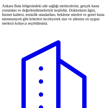
Ankara Bala bölgesindeki aile sağlığı merkezlerini, gerçek hasta
yorumları ve değerlendirmeleriyle keşfedin. Doktorların ilgisi,
hizmet kalitesi, temizlik standartları, bekleme süreleri ve genel hasta
memnuniyeti gibi kriterleri inceleyerek size ve ailenize en uygun
merkezi kolayca seçebilirsiniz.