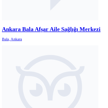
Ankara Bala Afşar Aile Sağlığı Merkezi
Bala, Ankara