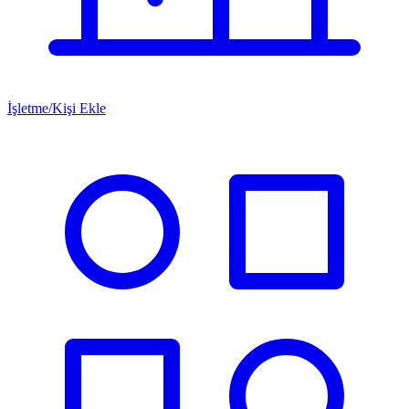
İşletme/Kişi Ekle