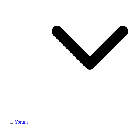
Yorum