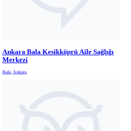
Ankara Bala Kesikköprü Aile Sağlığı
Merkezi
Bala, Ankara