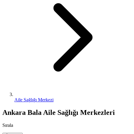
Aile Sağlığı Merkezi
Ankara Bala Aile Sağlığı Merkezleri
Sırala