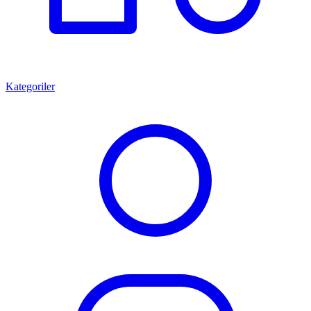
Kategoriler