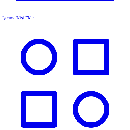
İşletme/Kişi Ekle