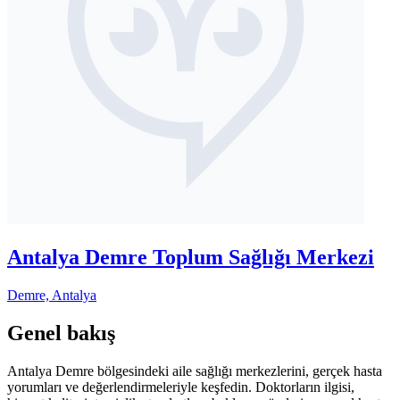
Antalya Demre Toplum Sağlığı Merkezi
Demre, Antalya
Genel bakış
Antalya Demre bölgesindeki aile sağlığı merkezlerini, gerçek hasta
yorumları ve değerlendirmeleriyle keşfedin. Doktorların ilgisi,