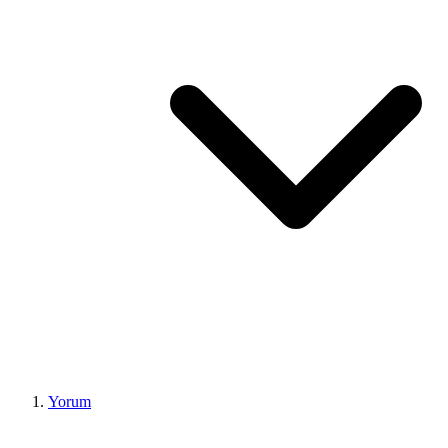
Yorum