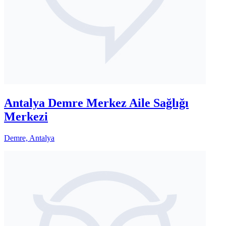
Antalya Demre Merkez Aile Sağlığı
Merkezi
Demre, Antalya