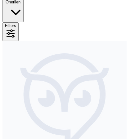
Önerilen
Filters