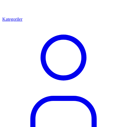
Kategoriler