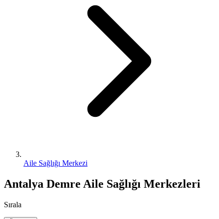
Aile Sağlığı Merkezi
Antalya Demre Aile Sağlığı Merkezleri
Sırala