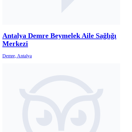
Antalya Demre Beymelek Aile Sağlığı
Merkezi
Demre, Antalya