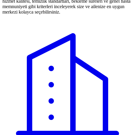
hizmet kalitesi, temizlik standartları, bekleme süreleri ve genel hasta
memnuniyeti gibi kriterleri inceleyerek size ve ailenize en uygun
merkezi kolayca seçebilirsiniz.