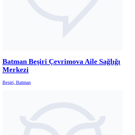
Batman Beşiri Çevrimova Aile Sağlığı
Merkezi
Beşiri, Batman