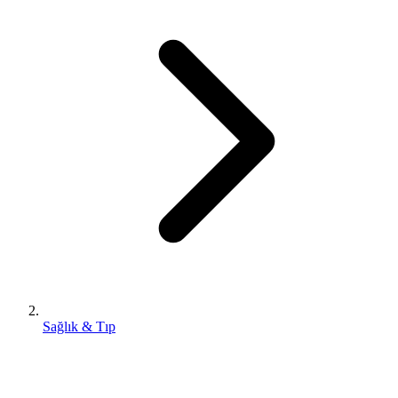
Sağlık & Tıp