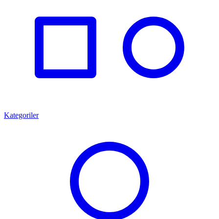
Kategoriler