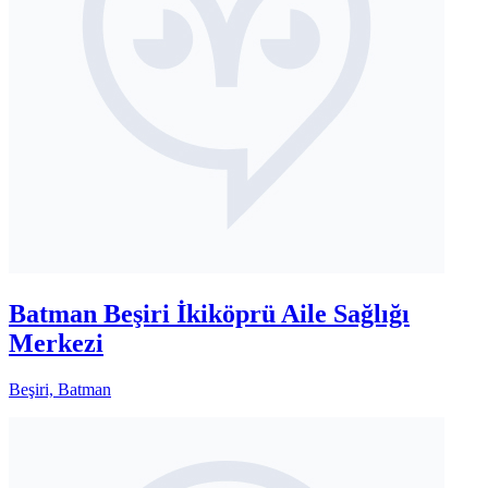
Batman Beşiri İkiköprü Aile Sağlığı
Merkezi
Beşiri, Batman