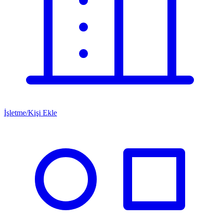
İşletme/Kişi Ekle