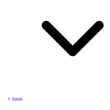
Yorum