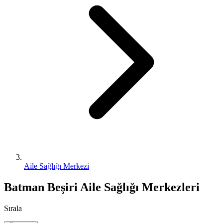
Aile Sağlığı Merkezi
Batman Beşiri Aile Sağlığı Merkezleri
Sırala