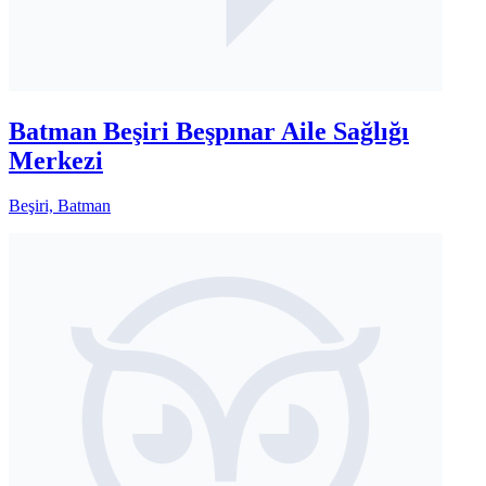
Batman Beşiri Beşpınar Aile Sağlığı
Merkezi
Beşiri, Batman