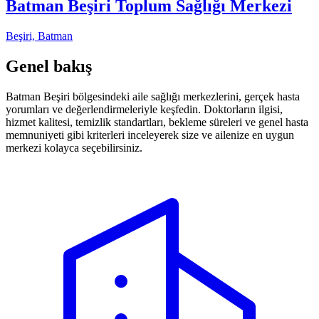
Batman Beşiri Toplum Sağlığı Merkezi
Beşiri, Batman
Genel bakış
Batman Beşiri bölgesindeki aile sağlığı merkezlerini, gerçek hasta
yorumları ve değerlendirmeleriyle keşfedin. Doktorların ilgisi,
hizmet kalitesi, temizlik standartları, bekleme süreleri ve genel hasta
memnuniyeti gibi kriterleri inceleyerek size ve ailenize en uygun
merkezi kolayca seçebilirsiniz.