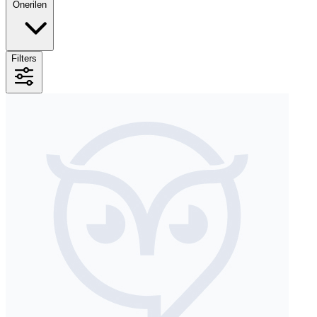
Önerilen
Filters