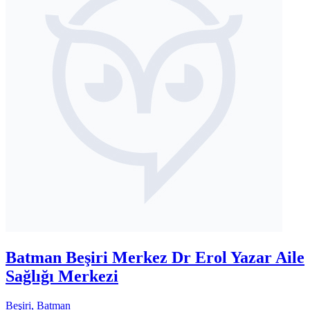
Batman Beşiri Merkez Dr Erol Yazar Aile
Sağlığı Merkezi
Beşiri, Batman