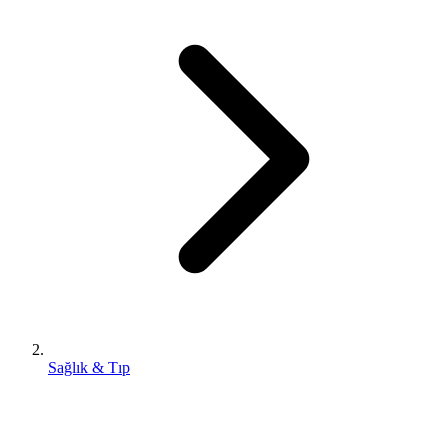
Sağlık & Tıp