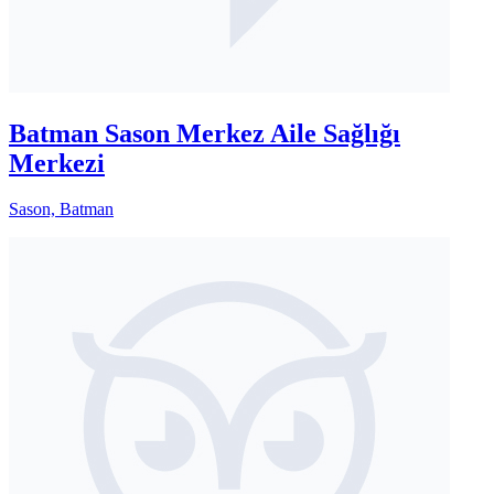
Batman Sason Merkez Aile Sağlığı
Merkezi
Sason, Batman