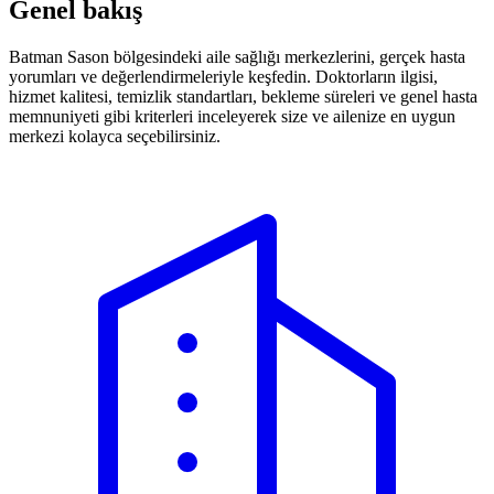
Genel bakış
Batman Sason bölgesindeki aile sağlığı merkezlerini, gerçek hasta
yorumları ve değerlendirmeleriyle keşfedin. Doktorların ilgisi,
hizmet kalitesi, temizlik standartları, bekleme süreleri ve genel hasta
memnuniyeti gibi kriterleri inceleyerek size ve ailenize en uygun
merkezi kolayca seçebilirsiniz.