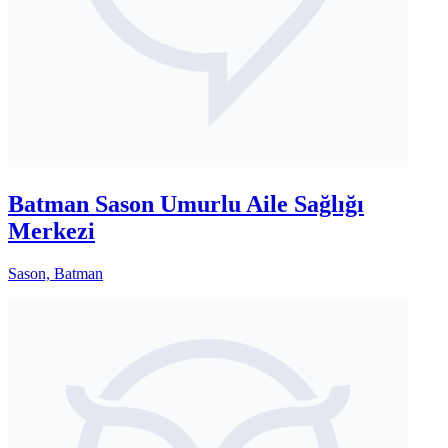
Batman Sason Umurlu Aile Sağlığı
Merkezi
Sason, Batman