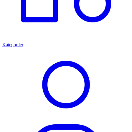
Kategoriler