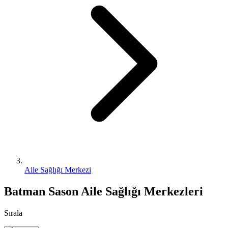
Aile Sağlığı Merkezi
Batman Sason Aile Sağlığı Merkezleri
Sırala