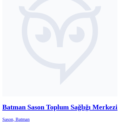
Batman Sason Toplum Sağlığı Merkezi
Sason, Batman