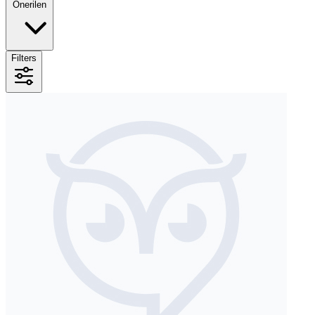
Önerilen
Filters