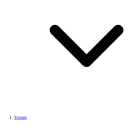
Yorum