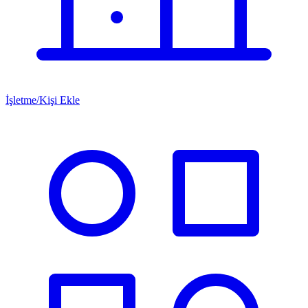
İşletme/Kişi Ekle