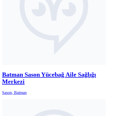
Batman Sason Yücebağ Aile Sağlığı
Merkezi
Sason, Batman