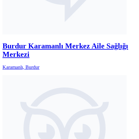
Burdur Karamanlı Merkez Aile Sağlığı
Merkezi
Karamanlı, Burdur