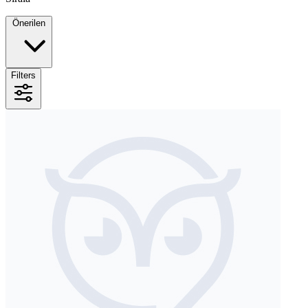
Önerilen
Filters