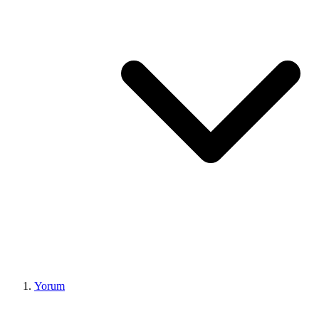
Yorum