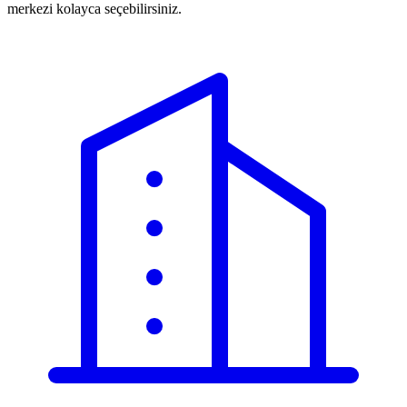
merkezi kolayca seçebilirsiniz.