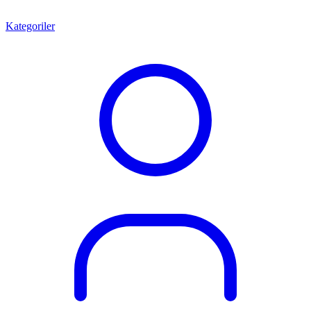
Kategoriler