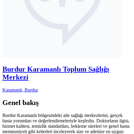
Burdur Karamanlı Toplum Sağlığı
Merkezi
Karamanlı, Burdur
Genel bakış
Burdur Karamanlı bölgesindeki aile sağlığı merkezlerini, gerçek
hasta yorumları ve değerlendirmeleriyle keşfedin. Doktorların ilgisi,
hizmet kalitesi, temizlik standartları, bekleme süreleri ve genel hasta
memnuniyeti gibi kriterleri inceleyerek size ve ailenize en uygun