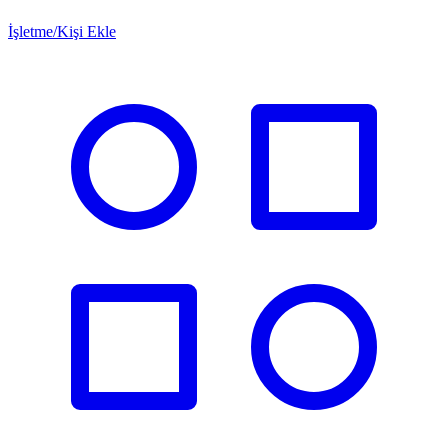
İşletme/Kişi Ekle