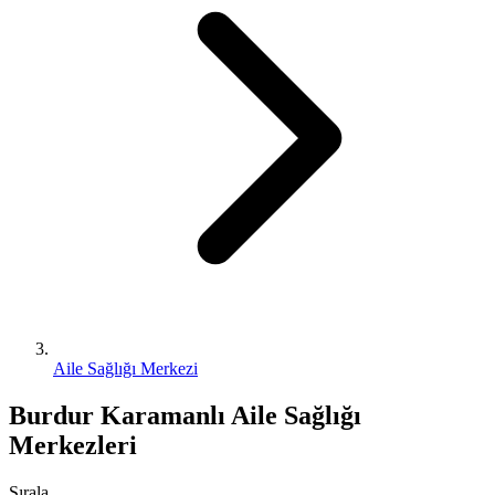
Aile Sağlığı Merkezi
Burdur Karamanlı Aile Sağlığı
Merkezleri
Sırala