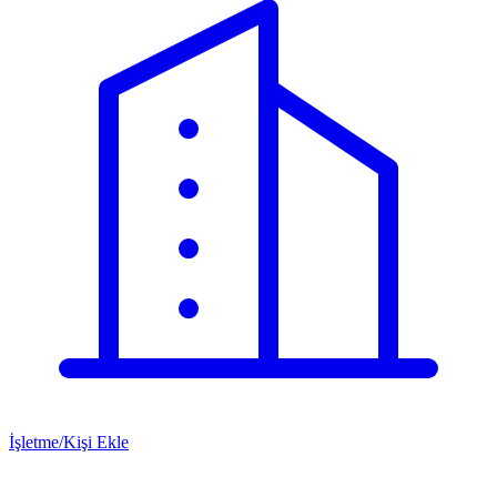
İşletme/Kişi Ekle