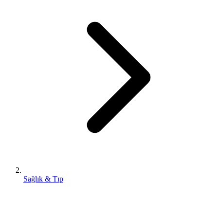
Sağlık & Tıp