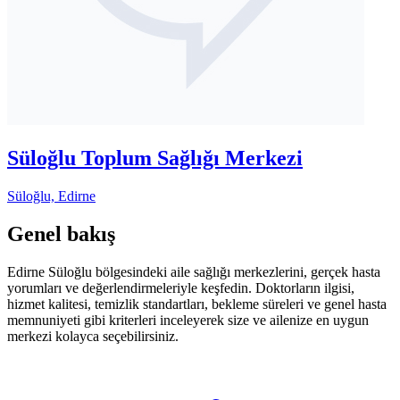
Süloğlu Toplum Sağlığı Merkezi
Süloğlu, Edirne
Genel bakış
Edirne Süloğlu bölgesindeki aile sağlığı merkezlerini, gerçek hasta
yorumları ve değerlendirmeleriyle keşfedin. Doktorların ilgisi,
hizmet kalitesi, temizlik standartları, bekleme süreleri ve genel hasta
memnuniyeti gibi kriterleri inceleyerek size ve ailenize en uygun
merkezi kolayca seçebilirsiniz.