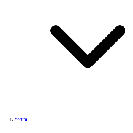
Yorum