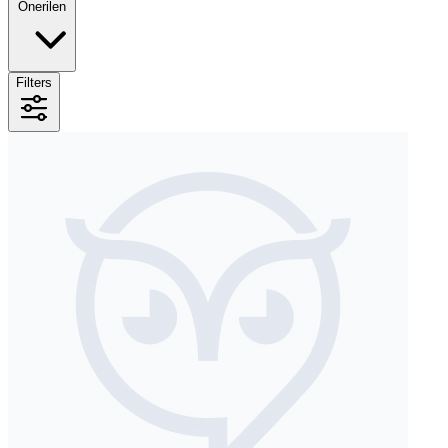
Önerilen
Filters