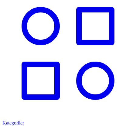
Kategoriler