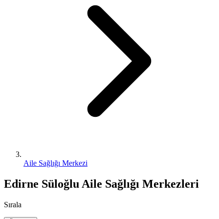
Aile Sağlığı Merkezi
Edirne Süloğlu Aile Sağlığı Merkezleri
Sırala