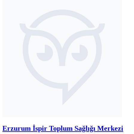
Erzurum İspir Toplum Sağlığı Merkezi