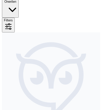
Önerilen
Filters