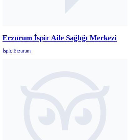
Erzurum İspir Aile Sağlığı Merkezi
İspir, Erzurum