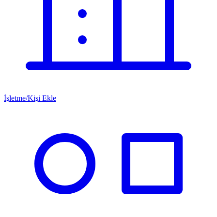
İşletme/Kişi Ekle