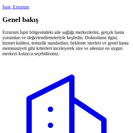
İspir, Erzurum
Genel bakış
Erzurum İspir bölgesindeki aile sağlığı merkezlerini, gerçek hasta
yorumları ve değerlendirmeleriyle keşfedin. Doktorların ilgisi,
hizmet kalitesi, temizlik standartları, bekleme süreleri ve genel hasta
memnuniyeti gibi kriterleri inceleyerek size ve ailenize en uygun
merkezi kolayca seçebilirsiniz.