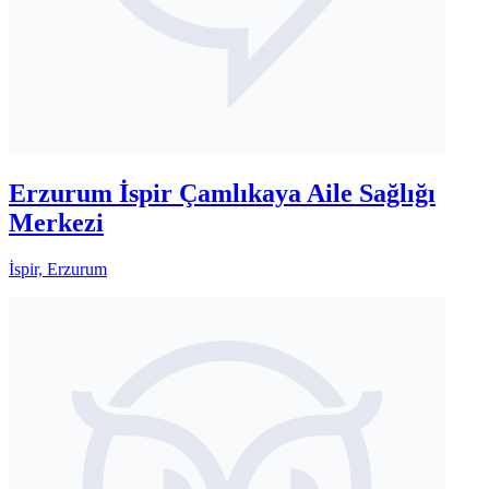
Erzurum İspir Çamlıkaya Aile Sağlığı
Merkezi
İspir, Erzurum