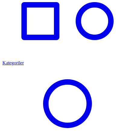
Kategoriler