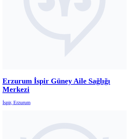
Erzurum İspir Güney Aile Sağlığı
Merkezi
İspir, Erzurum