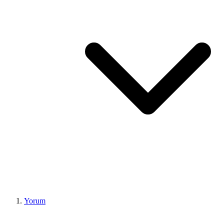
Yorum