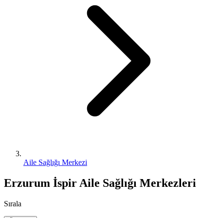
Aile Sağlığı Merkezi
Erzurum İspir Aile Sağlığı Merkezleri
Sırala