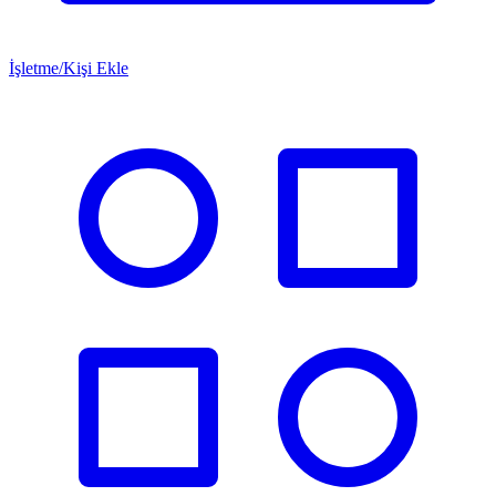
İşletme/Kişi Ekle