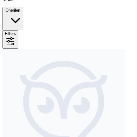
Önerilen
Filters