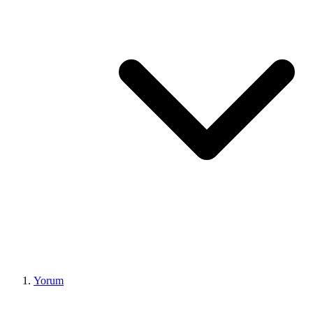
Yorum