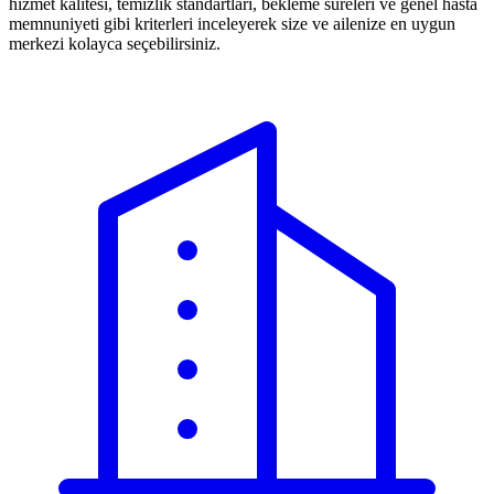
hizmet kalitesi, temizlik standartları, bekleme süreleri ve genel hasta
memnuniyeti gibi kriterleri inceleyerek size ve ailenize en uygun
merkezi kolayca seçebilirsiniz.