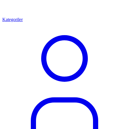
Kategoriler