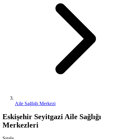
Aile Sağlığı Merkezi
Eskişehir Seyitgazi Aile Sağlığı
Merkezleri
Sırala