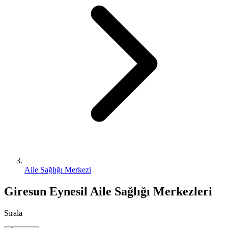
Aile Sağlığı Merkezi
Giresun Eynesil Aile Sağlığı Merkezleri
Sırala