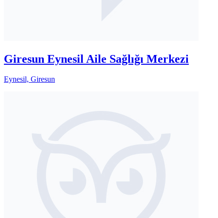
Giresun Eynesil Aile Sağlığı Merkezi
Eynesil, Giresun