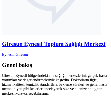
Giresun Eynesil Toplum Sağlığı Merkezi
Eynesil, Giresun
Genel bakış
Giresun Eynesil bölgesindeki aile sağlığı merkezlerini, gerçek hasta
yorumları ve değerlendirmeleriyle keşfedin. Doktorların ilgisi,
hizmet kalitesi, temizlik standartları, bekleme süreleri ve genel hasta
memnuniyeti gibi kriterleri inceleyerek size ve ailenize en uygun
merkezi kolayca seçebilirsiniz.