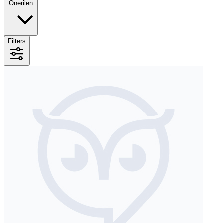
Önerilen
Filters