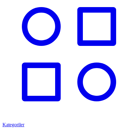
Kategoriler