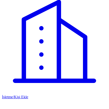
İşletme/Kişi Ekle