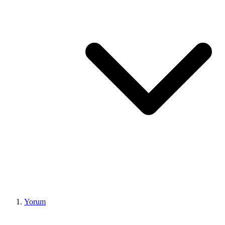
Yorum