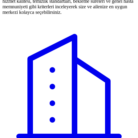
hizmet kalitesi, temizlik standartları, bekleme süreleri ve genel hasta
memnuniyeti gibi kriterleri inceleyerek size ve ailenize en uygun
merkezi kolayca seçebilirsiniz.