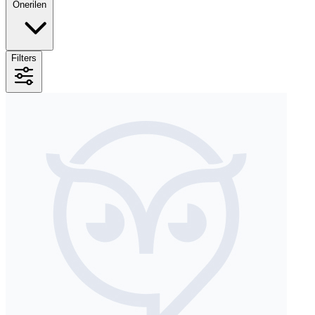
Önerilen
Filters