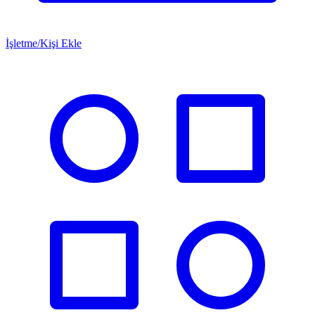
İşletme/Kişi Ekle