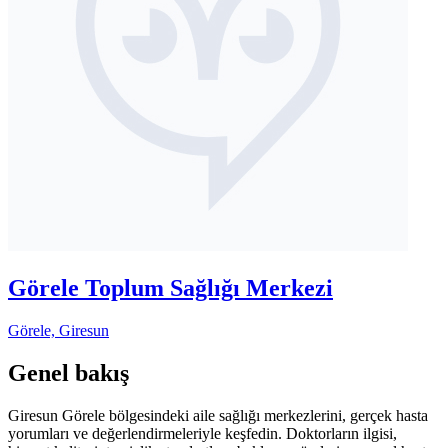
Görele Toplum Sağlığı Merkezi
Görele, Giresun
Genel bakış
Giresun Görele bölgesindeki aile sağlığı merkezlerini, gerçek hasta
yorumları ve değerlendirmeleriyle keşfedin. Doktorların ilgisi,