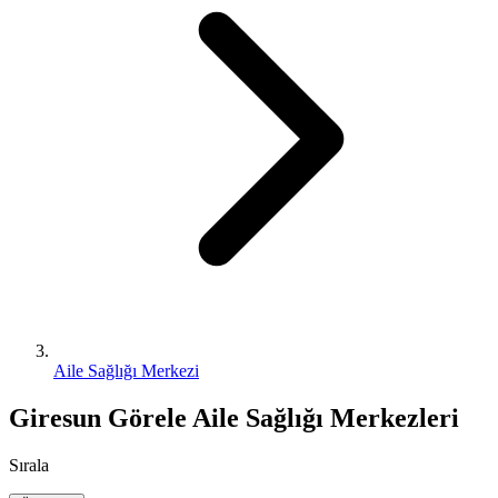
Aile Sağlığı Merkezi
Giresun Görele Aile Sağlığı Merkezleri
Sırala