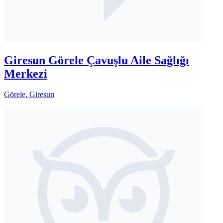
Giresun Görele Çavuşlu Aile Sağlığı
Merkezi
Görele, Giresun