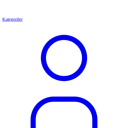
Kategoriler