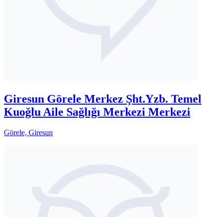
Giresun Görele Merkez Şht.Yzb. Temel
Kuoğlu Aile Sağlığı Merkezi Merkezi
Görele, Giresun