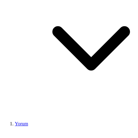
Yorum