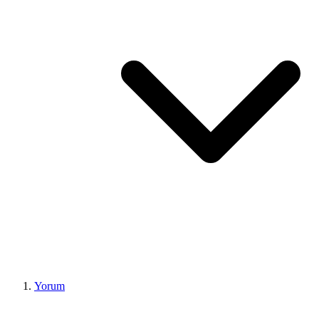
Yorum