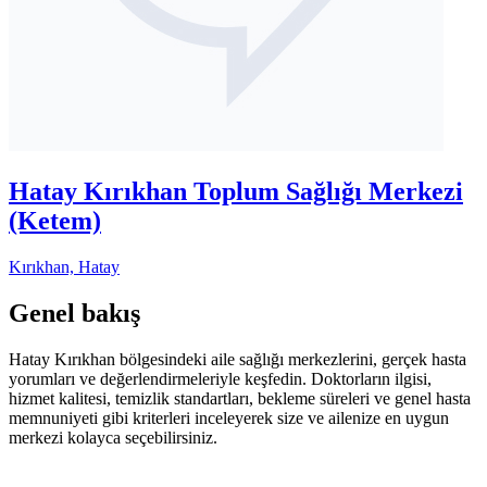
Hatay Kırıkhan Toplum Sağlığı Merkezi
(Ketem)
Kırıkhan, Hatay
Genel bakış
Hatay Kırıkhan bölgesindeki aile sağlığı merkezlerini, gerçek hasta
yorumları ve değerlendirmeleriyle keşfedin. Doktorların ilgisi,
hizmet kalitesi, temizlik standartları, bekleme süreleri ve genel hasta
memnuniyeti gibi kriterleri inceleyerek size ve ailenize en uygun
merkezi kolayca seçebilirsiniz.