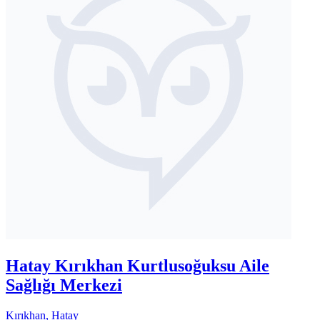
Hatay Kırıkhan Kurtlusoğuksu Aile
Sağlığı Merkezi
Kırıkhan, Hatay