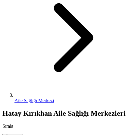
Aile Sağlığı Merkezi
Hatay Kırıkhan Aile Sağlığı Merkezleri
Sırala