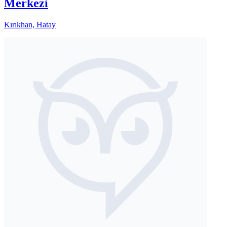
Merkezi
Kırıkhan, Hatay