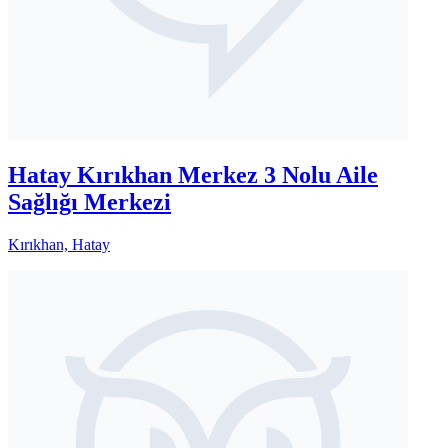
Hatay Kırıkhan Merkez 3 Nolu Aile
Sağlığı Merkezi
Kırıkhan, Hatay