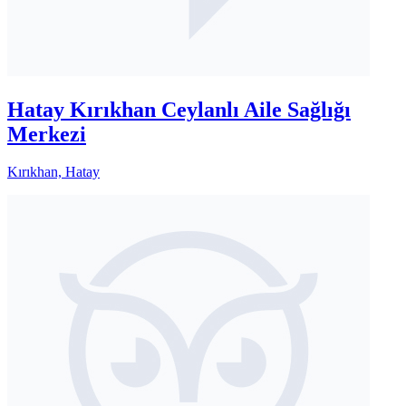
Hatay Kırıkhan Ceylanlı Aile Sağlığı
Merkezi
Kırıkhan, Hatay