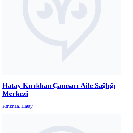
Hatay Kırıkhan Çamsarı Aile Sağlığı
Merkezi
Kırıkhan, Hatay