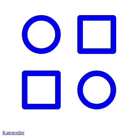
Kategoriler