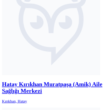
Hatay Kırıkhan Muratpaşa (Amik) Aile
Sağlığı Merkezi
Kırıkhan, Hatay