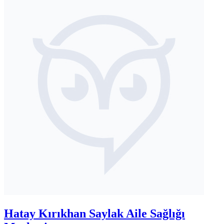
Hatay Kırıkhan Saylak Aile Sağlığı