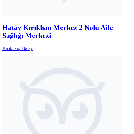
Hatay Kırıkhan Merkez 2 Nolu Aile
Sağlığı Merkezi
Kırıkhan, Hatay