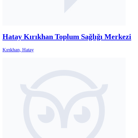
Hatay Kırıkhan Toplum Sağlığı Merkezi
Kırıkhan, Hatay