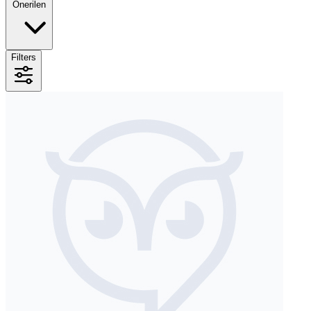
Önerilen
Filters