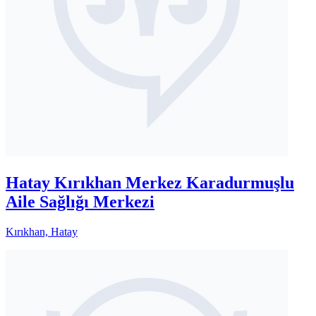
Hatay Kırıkhan Merkez Karadurmuşlu
Aile Sağlığı Merkezi
Kırıkhan, Hatay