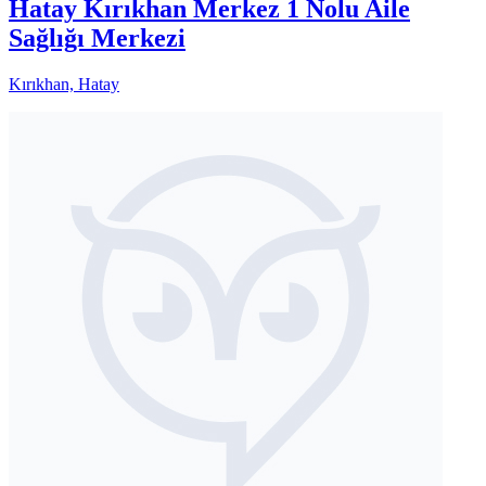
Hatay Kırıkhan Merkez 1 Nolu Aile
Sağlığı Merkezi
Kırıkhan, Hatay