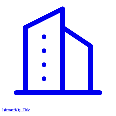
İşletme/Kişi Ekle