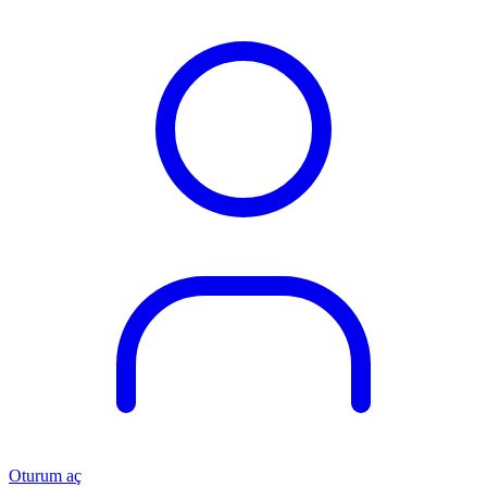
Oturum aç