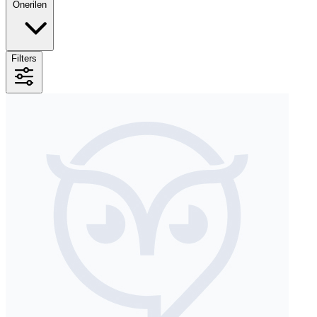
Önerilen
Filters