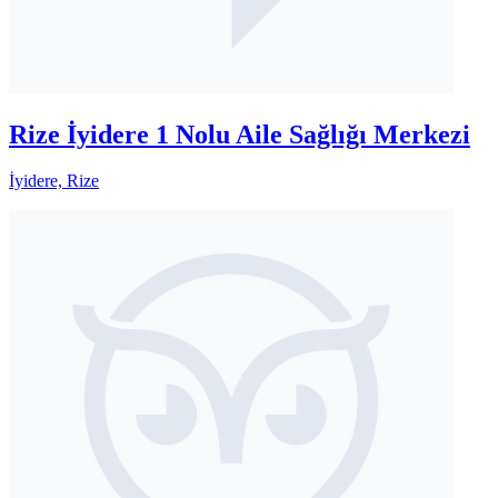
Rize İyidere 1 Nolu Aile Sağlığı Merkezi
İyidere, Rize