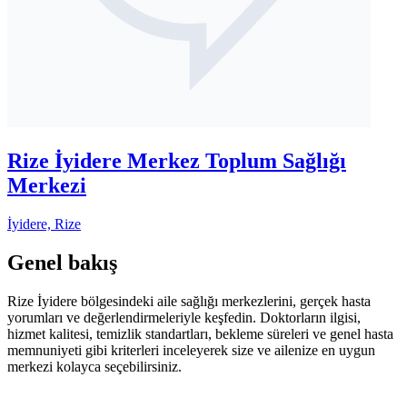
Rize İyidere Merkez Toplum Sağlığı
Merkezi
İyidere, Rize
Genel bakış
Rize İyidere bölgesindeki aile sağlığı merkezlerini, gerçek hasta
yorumları ve değerlendirmeleriyle keşfedin. Doktorların ilgisi,
hizmet kalitesi, temizlik standartları, bekleme süreleri ve genel hasta
memnuniyeti gibi kriterleri inceleyerek size ve ailenize en uygun
merkezi kolayca seçebilirsiniz.