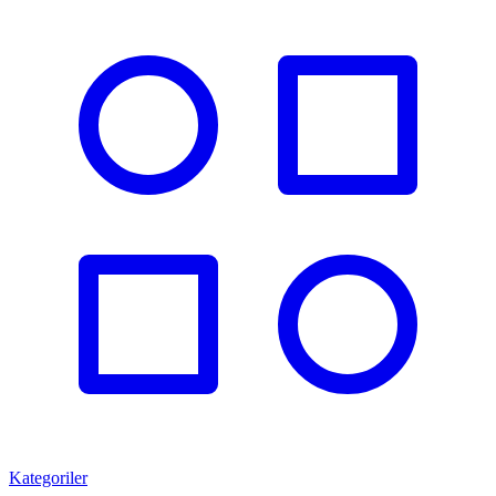
Kategoriler