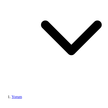
Yorum