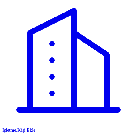
İşletme/Kişi Ekle