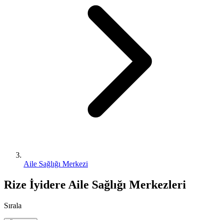
Aile Sağlığı Merkezi
Rize İyidere Aile Sağlığı Merkezleri
Sırala