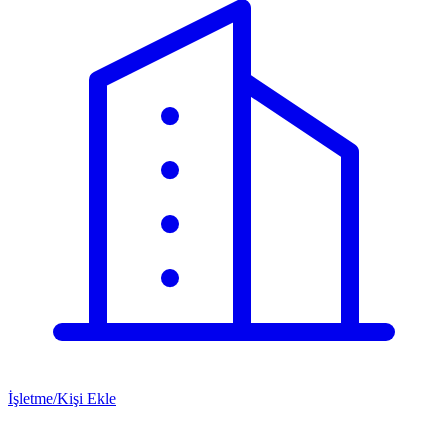
İşletme/Kişi Ekle