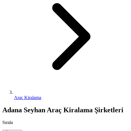
Araç Kiralama
Adana Seyhan Araç Kiralama Şirketleri
Sırala