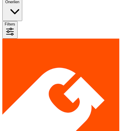
Önerilen
Filters