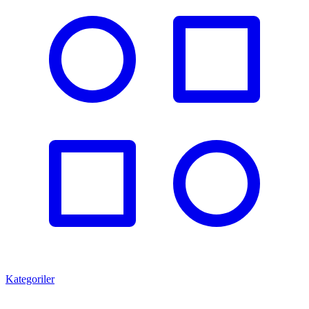
Kategoriler