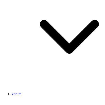
Yorum