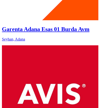
Garenta Adana Esas 01 Burda Avm
Seyhan, Adana