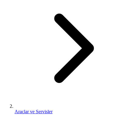
Araçlar ve Servisler