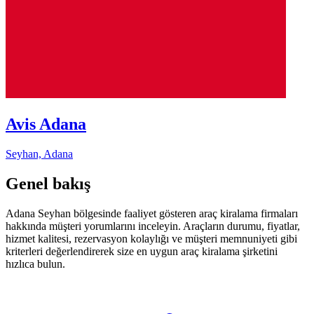
Avis Adana
Seyhan, Adana
Genel bakış
Adana Seyhan bölgesinde faaliyet gösteren araç kiralama firmaları
hakkında müşteri yorumlarını inceleyin. Araçların durumu, fiyatlar,
hizmet kalitesi, rezervasyon kolaylığı ve müşteri memnuniyeti gibi
kriterleri değerlendirerek size en uygun araç kiralama şirketini
hızlıca bulun.