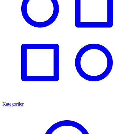
Kategoriler