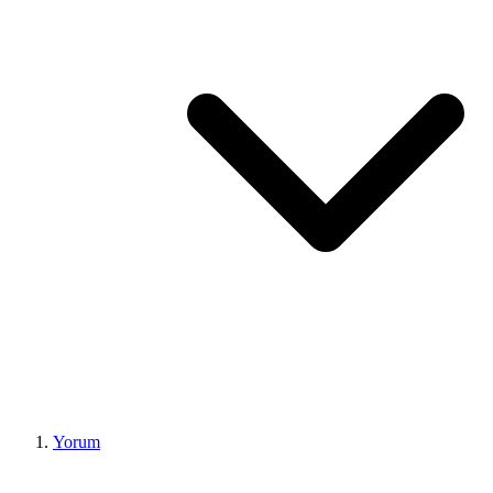
Yorum