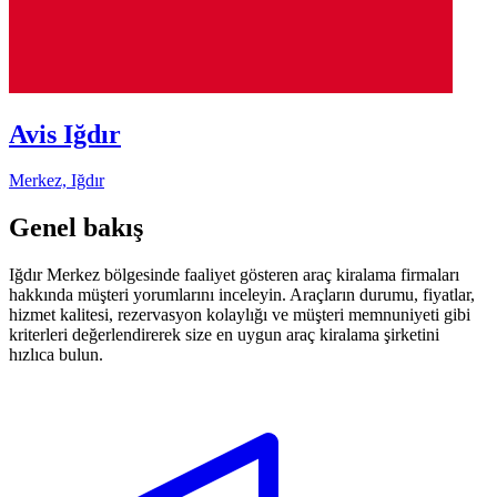
Avis Iğdır
Merkez, Iğdır
Genel bakış
Iğdır Merkez bölgesinde faaliyet gösteren araç kiralama firmaları
hakkında müşteri yorumlarını inceleyin. Araçların durumu, fiyatlar,
hizmet kalitesi, rezervasyon kolaylığı ve müşteri memnuniyeti gibi
kriterleri değerlendirerek size en uygun araç kiralama şirketini
hızlıca bulun.