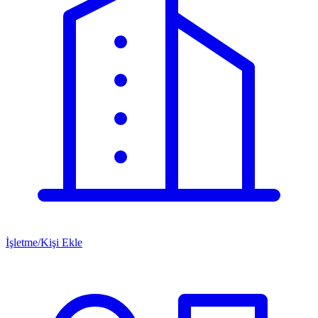
İşletme/Kişi Ekle