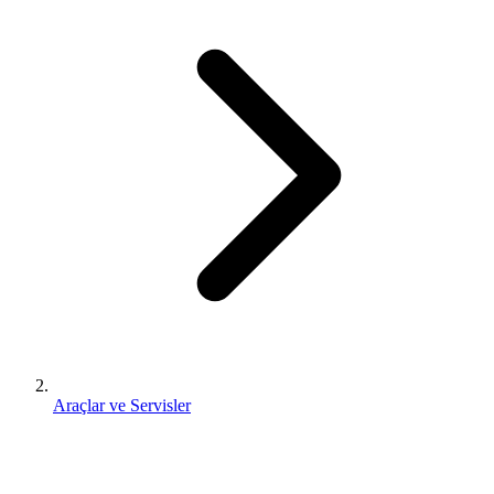
Araçlar ve Servisler