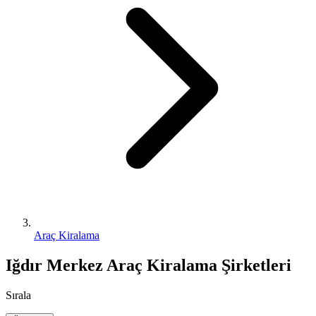
Araç Kiralama
Iğdır Merkez Araç Kiralama Şirketleri
Sırala