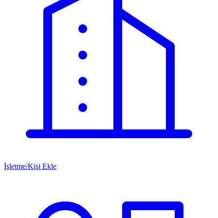
İşletme/Kişi Ekle