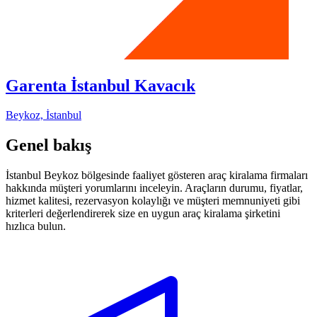
Garenta İstanbul Kavacık
Beykoz, İstanbul
Genel bakış
İstanbul Beykoz bölgesinde faaliyet gösteren araç kiralama firmaları
hakkında müşteri yorumlarını inceleyin. Araçların durumu, fiyatlar,
hizmet kalitesi, rezervasyon kolaylığı ve müşteri memnuniyeti gibi
kriterleri değerlendirerek size en uygun araç kiralama şirketini
hızlıca bulun.