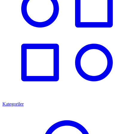
Kategoriler