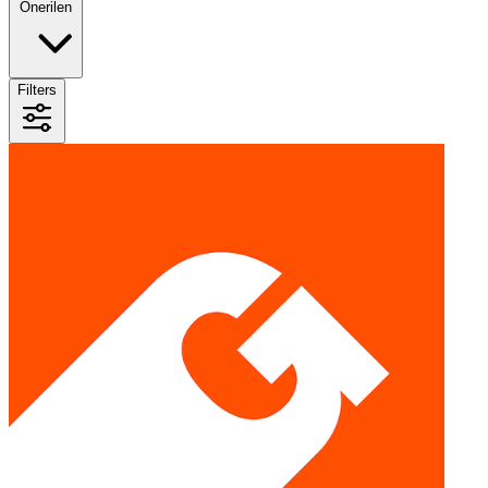
Önerilen
Filters