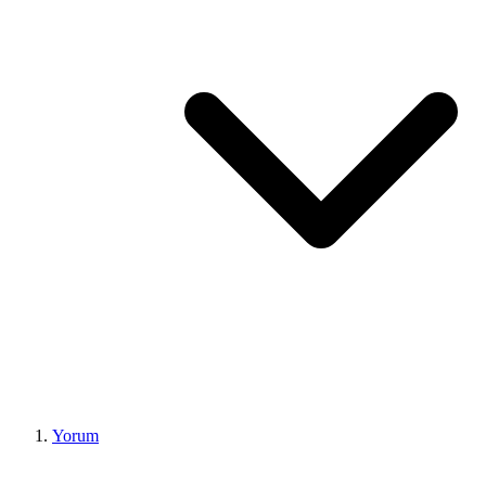
Yorum