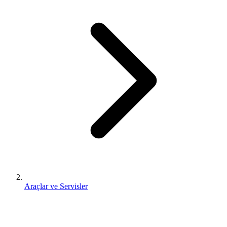
Araçlar ve Servisler