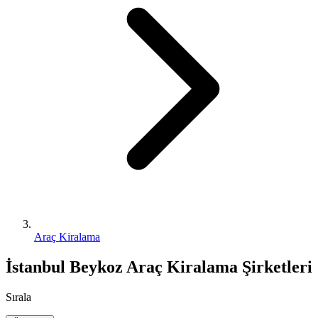
Araç Kiralama
İstanbul Beykoz Araç Kiralama Şirketleri
Sırala