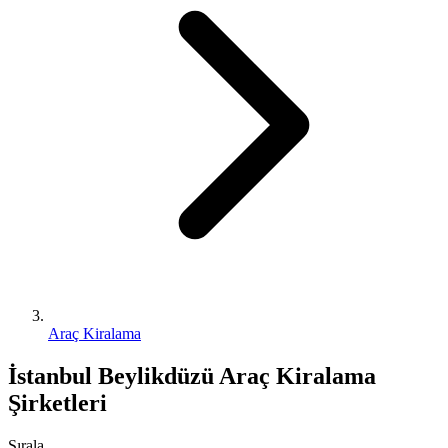
Araç Kiralama
İstanbul Beylikdüzü Araç Kiralama
Şirketleri
Sırala