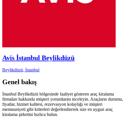
Avis İstanbul Beylikdüzü
Beylikdüzü, İstanbul
Genel bakış
İstanbul Beylikdüzü bölgesinde faaliyet gösteren araç kiralama
firmaları hakkında müşteri yorumlarını inceleyin. Araçların durumu,
fiyatlar, hizmet kalitesi, rezervasyon kolaylığı ve müşteri
memnuniyeti gibi kriterleri değerlendirerek size en uygun araç
kiralama şirketini hızlıca bulun.