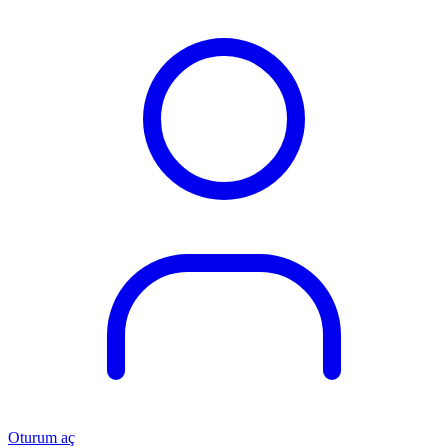
Oturum aç