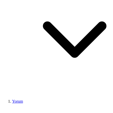
Yorum