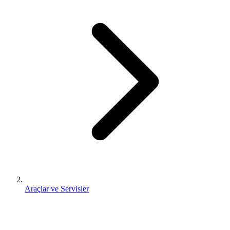
Araçlar ve Servisler