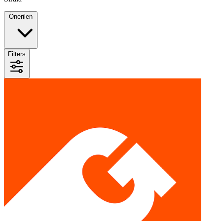
Önerilen
Filters