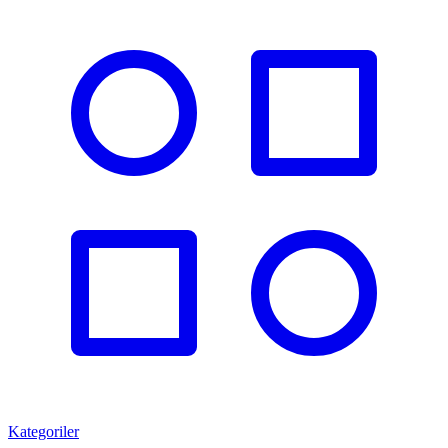
Kategoriler