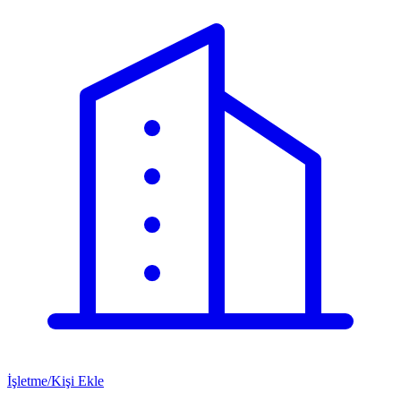
İşletme/Kişi Ekle