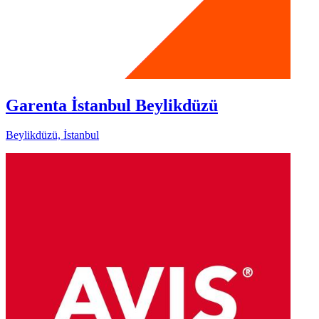
Garenta İstanbul Beylikdüzü
Beylikdüzü, İstanbul