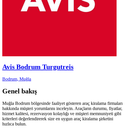
Avis Bodrum Turgutreis
Bodrum, Muğla
Genel bakış
Muğla Bodrum bölgesinde faaliyet gösteren araç kiralama firmaları
hakkında müşteri yorumlarını inceleyin. Araçların durumu, fiyatlar,
hizmet kalitesi, rezervasyon kolaylığı ve müşteri memnuniyeti gibi
kriterleri değerlendirerek size en uygun araç kiralama şirketini
hızlıca bulun.