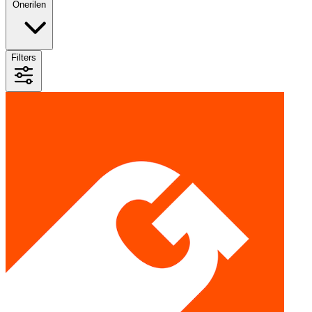
Önerilen
Filters