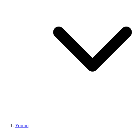
Yorum