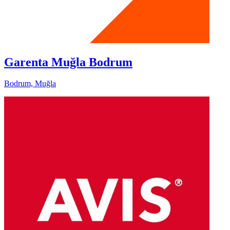
Garenta Muğla Bodrum
Bodrum, Muğla