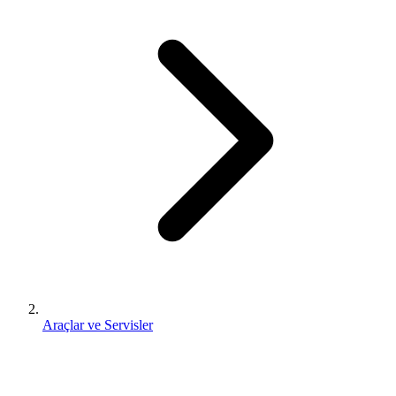
Araçlar ve Servisler