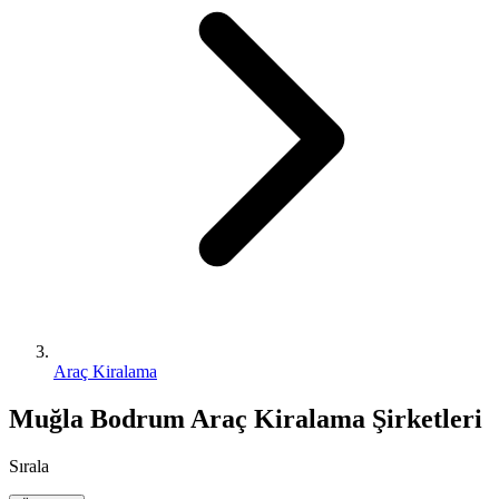
Araç Kiralama
Muğla Bodrum Araç Kiralama Şirketleri
Sırala