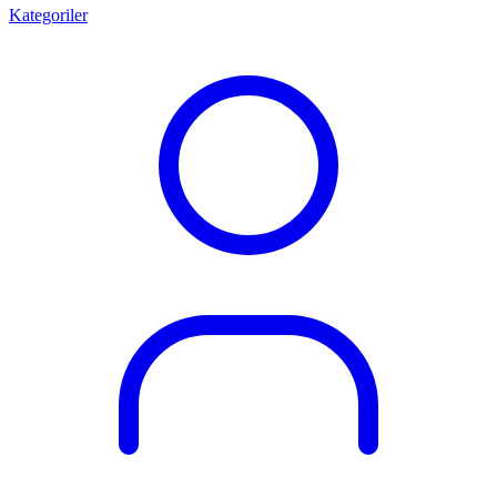
Kategoriler