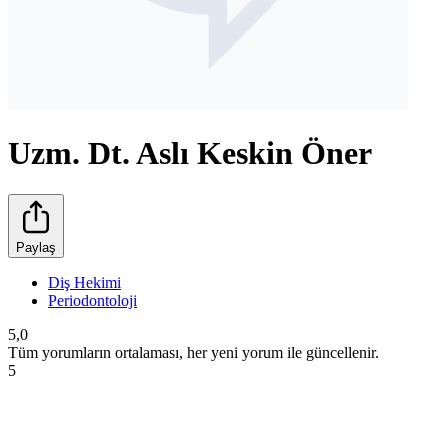
Uzm. Dt. Aslı Keskin Öner
Paylaş
Diş Hekimi
Periodontoloji
5,0
Tüm yorumların ortalaması, her yeni yorum ile güncellenir.
5