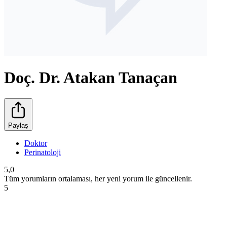
Doç. Dr. Atakan Tanaçan
Paylaş
Doktor
Perinatoloji
5,0
Tüm yorumların ortalaması, her yeni yorum ile güncellenir.
5