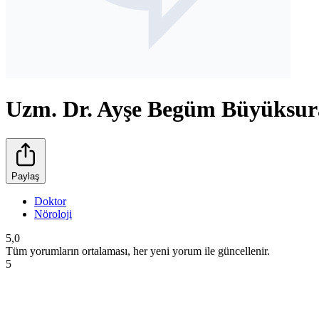
Uzm. Dr. Ayşe Begüm Büyüksur
Paylaş
Doktor
Nöroloji
5,0
Tüm yorumların ortalaması, her yeni yorum ile güncellenir.
5