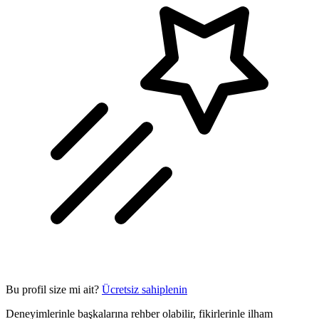
Bu profil size mi ait?
Ücretsiz sahiplenin
Deneyimlerinle başkalarına rehber olabilir, fikirlerinle ilham