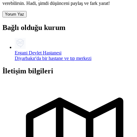
verebilirsin. Hadi, şimdi düşünceni paylaş ve fark yarat!
Yorum Yaz
Bağlı olduğu kurum
Ergani Devlet Hastanesi
Diyarbakır'da bir hastane ve tıp merkezi
İletişim bilgileri