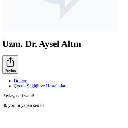
Uzm. Dr. Aysel Altın
Paylaş
Doktor
Çocuk Sağlığı ve Hastalıkları
Paylaş, etki yarat!
İlk yorum yapan sen ol