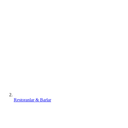
Restoranlar & Barlar