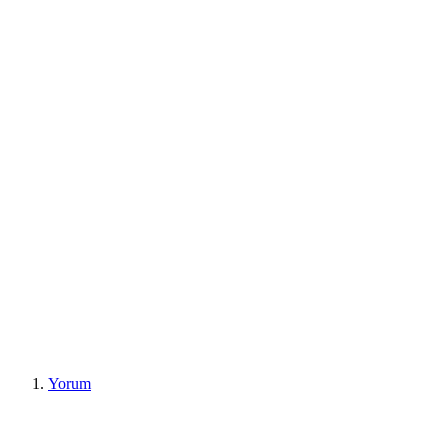
Yorum