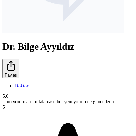
Dr. Bilge Ayyıldız
Paylaş
Doktor
5,0
Tüm yorumların ortalaması, her yeni yorum ile güncellenir.
5