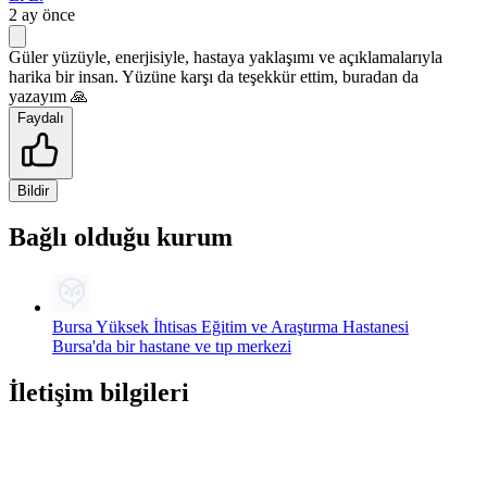
2 ay önce
Güler yüzüyle, enerjisiyle, hastaya yaklaşımı ve açıklamalarıyla
harika bir insan. Yüzüne karşı da teşekkür ettim, buradan da
yazayım 🙏
Faydalı
Bildir
Bağlı olduğu kurum
Bursa Yüksek İhtisas Eğitim ve Araştırma Hastanesi
Bursa'da bir hastane ve tıp merkezi
İletişim bilgileri