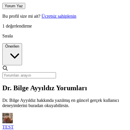
Yorum Yaz
Bu profil size mi ait?
Ücretsiz sahiplenin
1 değerlendirme
Sırala
Önerilen
Dr. Bilge Ayyıldız Yorumları
Dr. Bilge Ayyıldız hakkında yazılmış en güncel gerçek kullanıcı
deneyimlerini buradan okuyabilirsin.
TEST