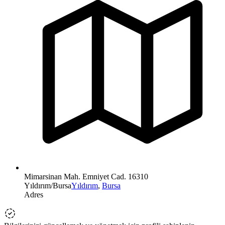
Mimarsinan Mah. Emniyet Cad. 16310
Yıldırım/Bursa
Yıldırım
,
Bursa
Adres