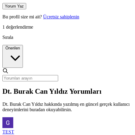
Yorum Yaz
Bu profil size mi ait?
Ücretsiz sahiplenin
1 değerlendirme
Sırala
Önerilen
Dt. Burak Can Yıldız Yorumları
Dt. Burak Can Yıldız hakkında yazılmış en güncel gerçek kullanıcı
deneyimlerini buradan okuyabilirsin.
TEST