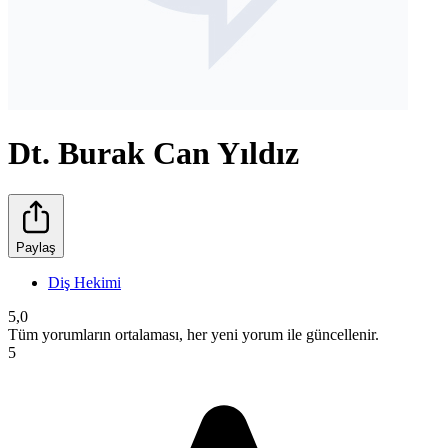
Dt. Burak Can Yıldız
Paylaş
Diş Hekimi
5,0
Tüm yorumların ortalaması, her yeni yorum ile güncellenir.
5