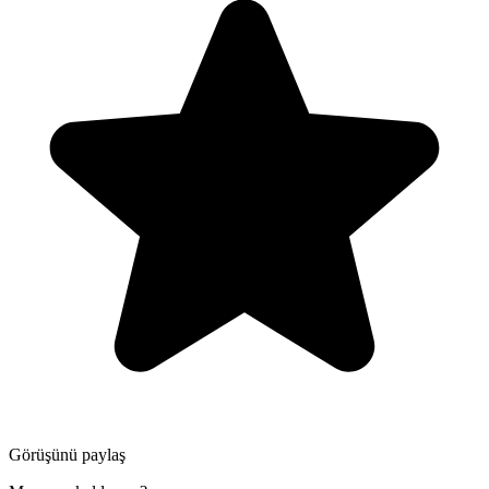
Görüşünü paylaş