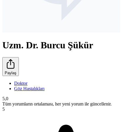
Uzm. Dr. Burcu Şükür
Paylaş
Doktor
Göz Hastalıkları
5,0
Tüm yorumların ortalaması, her yeni yorum ile güncellenir.
5