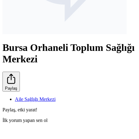
Bursa Orhaneli Toplum Sağlığı
Merkezi
Paylaş
Aile Sağlığı Merkezi
Paylaş, etki yarat!
İlk yorum yapan sen ol