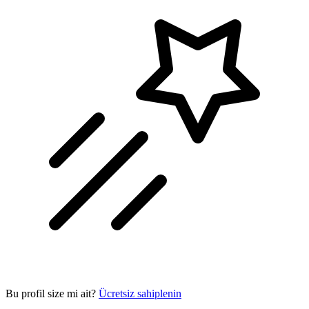
Bu profil size mi ait?
Ücretsiz sahiplenin