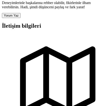
Deneyimlerinle başkalarına rehber olabilir, fikirlerinle ilham
verebilirsin. Hadi, şimdi düşünceni paylaş ve fark yarat!
Yorum Yaz
İletişim bilgileri