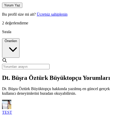
Yorum Yaz
Bu profil size mi ait?
Ücretsiz sahiplenin
2 değerlendirme
Sırala
Önerilen
Dt. Büşra Öztürk Büyüktopçu Yorumları
Dt. Büşra Öztürk Büyüktopçu hakkında yazılmış en güncel gerçek
kullanıcı deneyimlerini buradan okuyabilirsin.
TEST