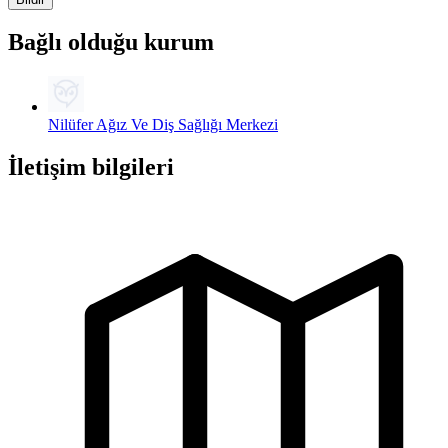
Bağlı olduğu kurum
Nilüfer Ağız Ve Diş Sağlığı Merkezi
İletişim bilgileri