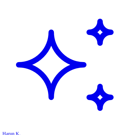
Harun K.