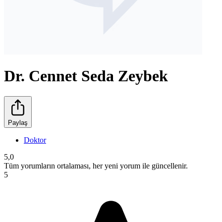
Dr. Cennet Seda Zeybek
Paylaş
Doktor
5,0
Tüm yorumların ortalaması, her yeni yorum ile güncellenir.
5