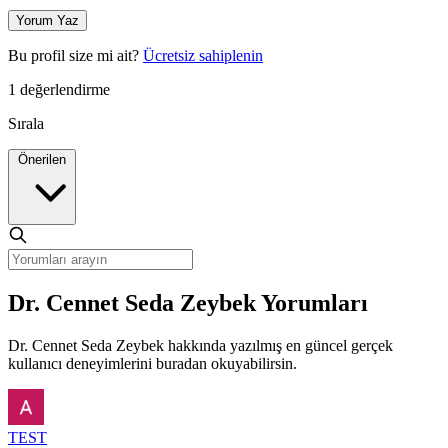
Yorum Yaz
Bu profil size mi ait?
Ücretsiz sahiplenin
1 değerlendirme
Sırala
Önerilen
Dr. Cennet Seda Zeybek Yorumları
Dr. Cennet Seda Zeybek hakkında yazılmış en güncel gerçek
kullanıcı deneyimlerini buradan okuyabilirsin.
TEST