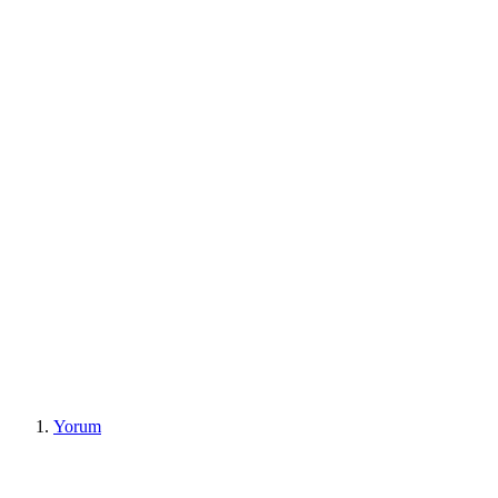
Yorum