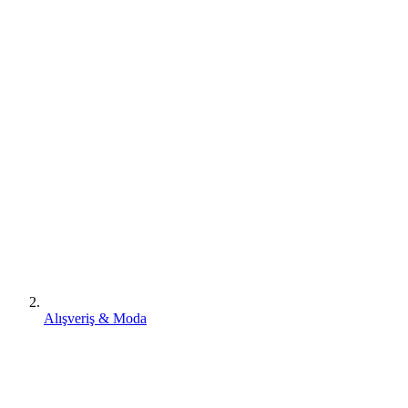
Alışveriş & Moda