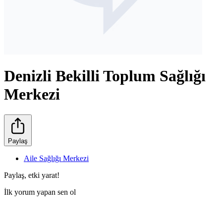
Denizli Bekilli Toplum Sağlığı
Merkezi
Paylaş
Aile Sağlığı Merkezi
Paylaş, etki yarat!
İlk yorum yapan sen ol