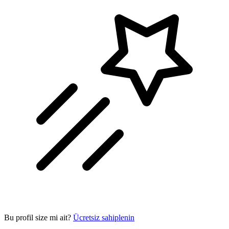
Bu profil size mi ait?
Ücretsiz sahiplenin