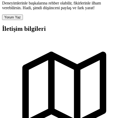
Deneyimlerinle başkalarına rehber olabilir, fikirlerinle ilham
verebilirsin. Hadi, şimdi düşünceni paylaş ve fark yarat!
Yorum Yaz
İletişim bilgileri