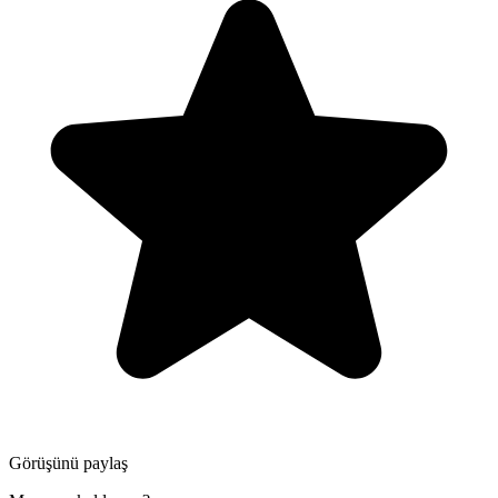
Görüşünü paylaş