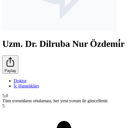
Uzm. Dr. Dilruba Nur Özdemi̇r
Paylaş
Doktor
İç Hastalıkları
5,0
Tüm yorumların ortalaması, her yeni yorum ile güncellenir.
5