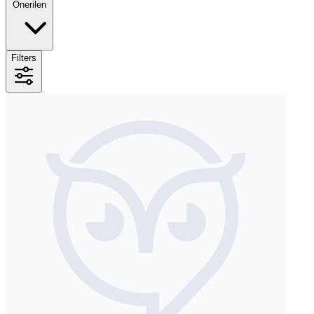
Önerilen
Filters