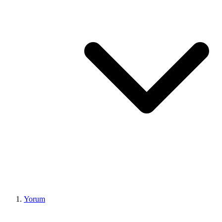
Yorum