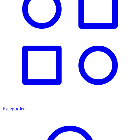
Kategoriler