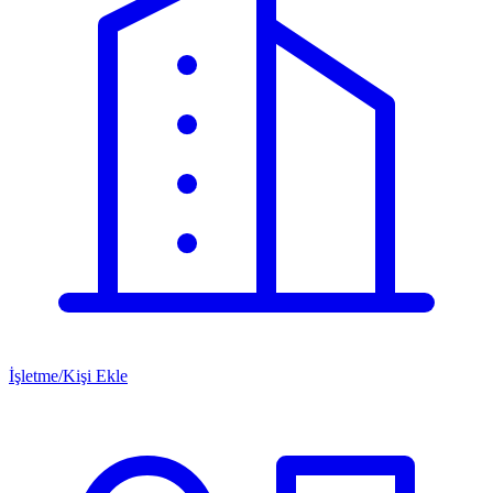
İşletme/Kişi Ekle