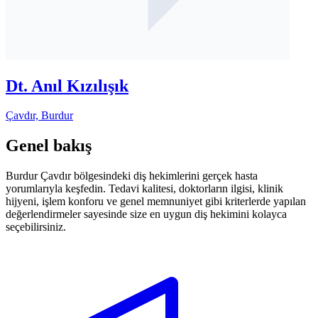
Dt. Anıl Kızılışık
Çavdır, Burdur
Genel bakış
Burdur Çavdır bölgesindeki diş hekimlerini gerçek hasta
yorumlarıyla keşfedin. Tedavi kalitesi, doktorların ilgisi, klinik
hijyeni, işlem konforu ve genel memnuniyet gibi kriterlerde yapılan
değerlendirmeler sayesinde size en uygun diş hekimini kolayca
seçebilirsiniz.