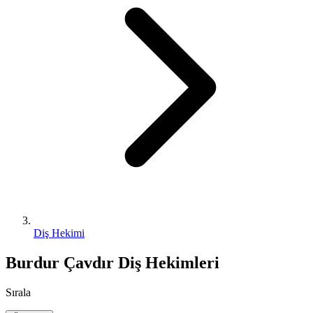
Diş Hekimi
Burdur Çavdır Diş Hekimleri
Sırala