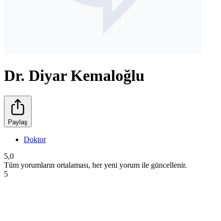
Dr. Diyar Kemaloğlu
Paylaş
Doktor
5,0
Tüm yorumların ortalaması, her yeni yorum ile güncellenir.
5