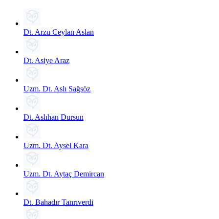
Dt. Arzu Ceylan Aslan
Dt. Asiye Araz
Uzm. Dt. Aslı Sağsöz
Dt. Aslıhan Dursun
Uzm. Dt. Aysel Kara
Uzm. Dt. Aytaç Demircan
Dt. Bahadır Tanrıverdi