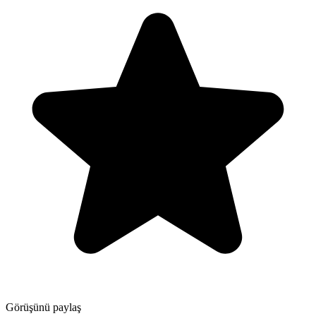
Görüşünü paylaş