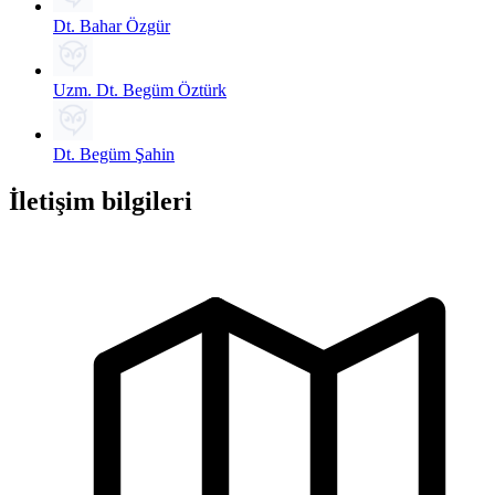
Dt. Bahar Özgür
Uzm. Dt. Begüm Öztürk
Dt. Begüm Şahin
İletişim bilgileri