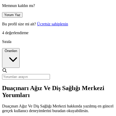
Memnun kaldın mı?
Yorum Yaz
Bu profil size mi ait?
Ücretsiz sahiplenin
4 değerlendirme
Sırala
Önerilen
Duaçınarı Ağız Ve Diş Sağlığı Merkezi
Yorumları
Duaçınarı Ağız Ve Diş Sağlığı Merkezi hakkında yazılmış en güncel
gerçek kullanıcı deneyimlerini buradan okuyabilirsin.