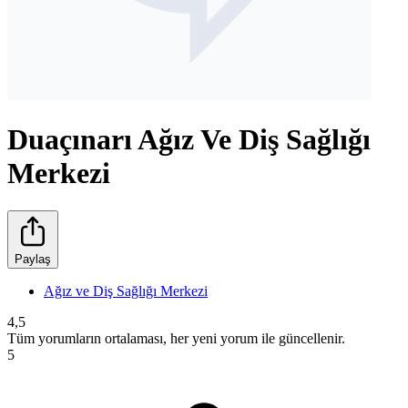
Duaçınarı Ağız Ve Diş Sağlığı
Merkezi
Paylaş
Ağız ve Diş Sağlığı Merkezi
4,5
Tüm yorumların ortalaması, her yeni yorum ile güncellenir.
5