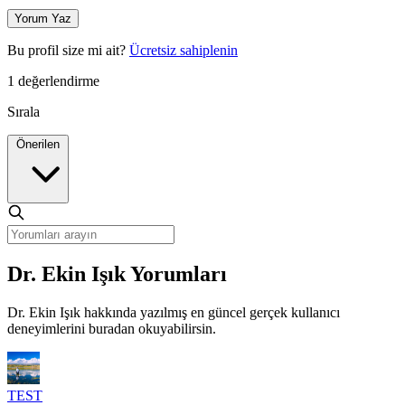
Yorum Yaz
Bu profil size mi ait?
Ücretsiz sahiplenin
1 değerlendirme
Sırala
Önerilen
Dr. Ekin Işık Yorumları
Dr. Ekin Işık hakkında yazılmış en güncel gerçek kullanıcı
deneyimlerini buradan okuyabilirsin.
TEST