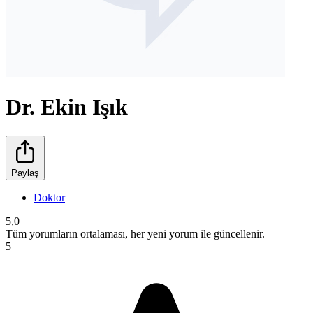
Dr. Ekin Işık
Paylaş
Doktor
5,0
Tüm yorumların ortalaması, her yeni yorum ile güncellenir.
5