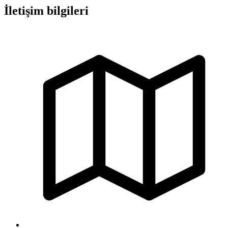
İletişim bilgileri