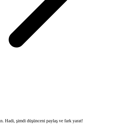
sin. Hadi, şimdi düşünceni paylaş ve fark yarat!