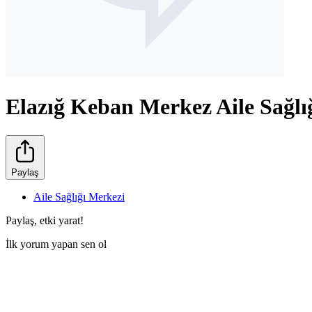
Elazığ Keban Merkez Aile Sağlı
Paylaş
Aile Sağlığı Merkezi
Paylaş, etki yarat!
İlk yorum yapan sen ol