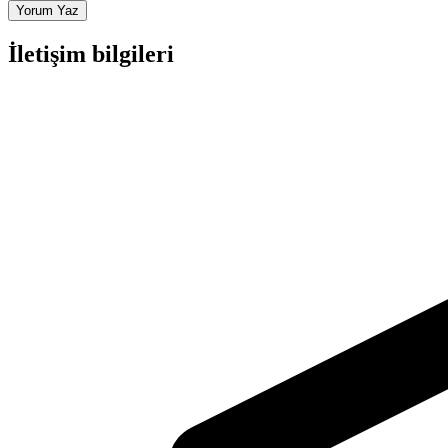
Yorum Yaz
İletişim bilgileri