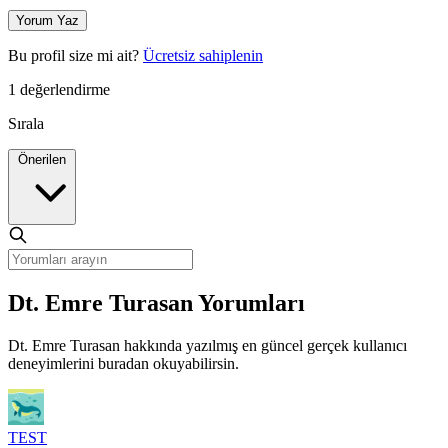
Yorum Yaz
Bu profil size mi ait?
Ücretsiz sahiplenin
1 değerlendirme
Sırala
Önerilen
Dt. Emre Turasan Yorumları
Dt. Emre Turasan hakkında yazılmış en güncel gerçek kullanıcı
deneyimlerini buradan okuyabilirsin.
TEST