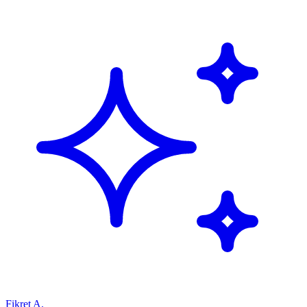
Fikret A.