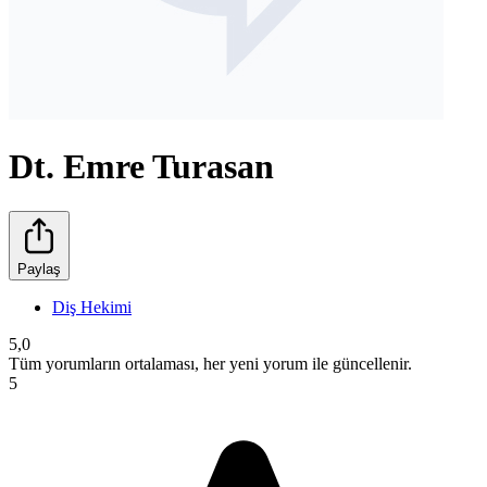
Dt. Emre Turasan
Paylaş
Diş Hekimi
5,0
Tüm yorumların ortalaması, her yeni yorum ile güncellenir.
5