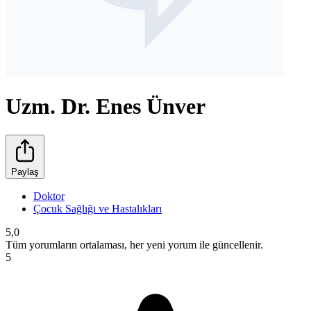
Uzm. Dr. Enes Ünver
Paylaş
Doktor
Çocuk Sağlığı ve Hastalıkları
5,0
Tüm yorumların ortalaması, her yeni yorum ile güncellenir.
5