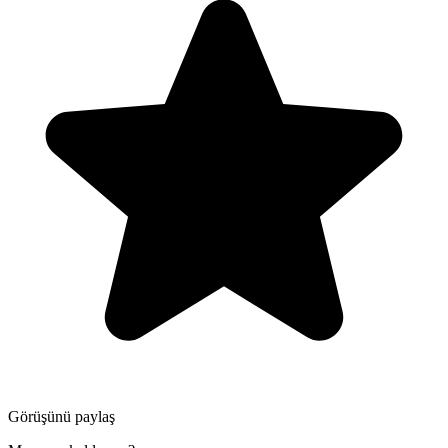
Görüşünü paylaş