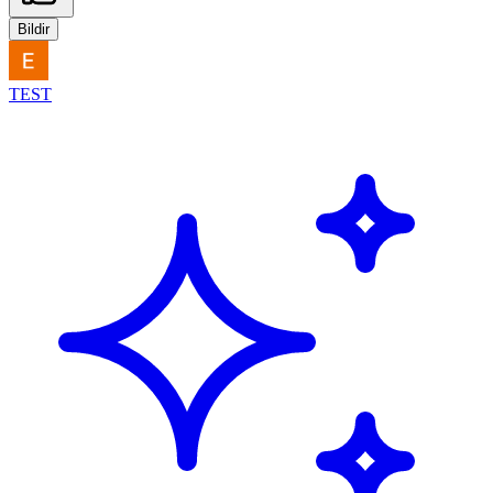
Bildir
TEST