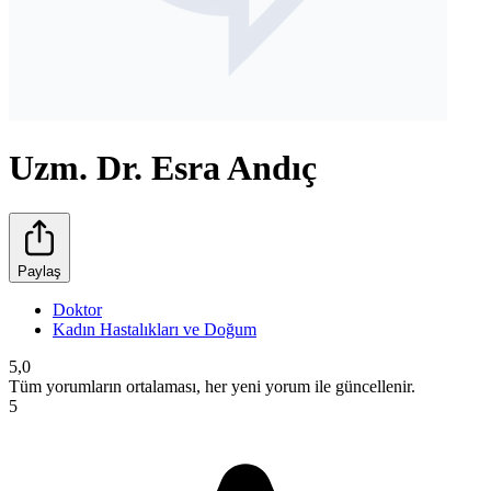
Uzm. Dr. Esra Andıç
Paylaş
Doktor
Kadın Hastalıkları ve Doğum
5,0
Tüm yorumların ortalaması, her yeni yorum ile güncellenir.
5