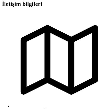
İletişim bilgileri