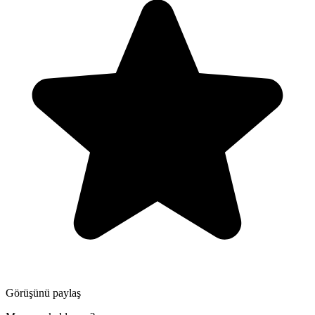
Görüşünü paylaş