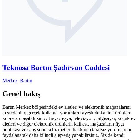
Teknosa Bartın Şadırvan Caddesi
Merkez, Bartın
Genel bakış
Bartın Merkez bölgesindeki ev aletleri ve elektronik mağazalarını
keşfedebilir, gerçek kullanıcı yorumları sayesinde kaliteli ürünlere
kolayca ulaşabilirsiniz. Beyaz eşya, televizyon, bilgisayar, küçük ev
aletleri ve diğer elektronik ürünlerin kalitesi, mağazaların fiyat
politikası ve satış sonrası hizmetleri hakkında tarafsız yorumlardan
faydalanarak daha bilinçli alışveriş yapabilirsiniz. Siz de kendi