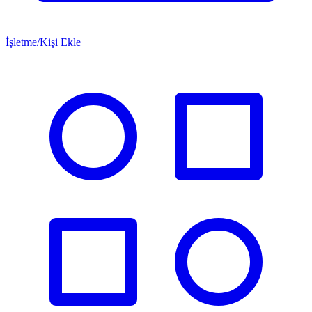
İşletme/Kişi Ekle