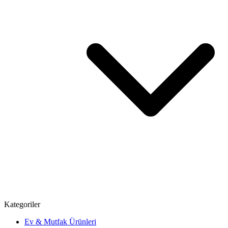
Kategoriler
Ev & Mutfak Ürünleri