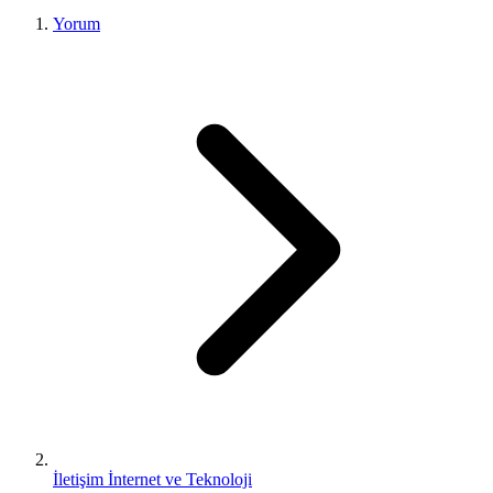
Yorum
İletişim İnternet ve Teknoloji