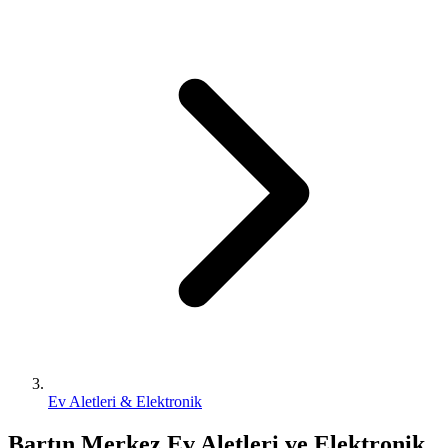
Ev Aletleri & Elektronik
Bartın Merkez Ev Aletleri ve Elektronik