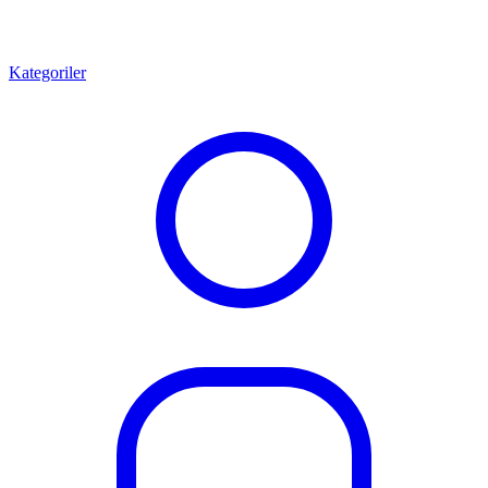
Kategoriler