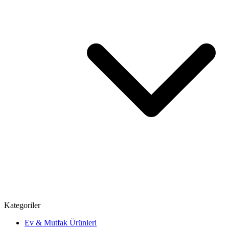
Kategoriler
Ev & Mutfak Ürünleri