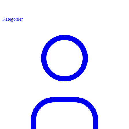
Kategoriler