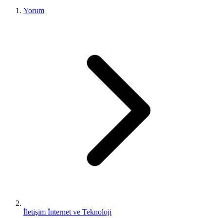
Yorum
İletişim İnternet ve Teknoloji