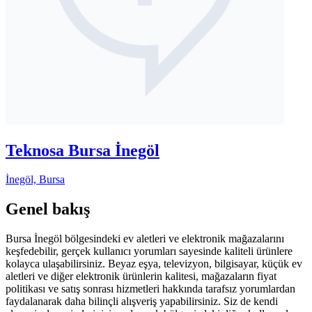
Teknosa Bursa İnegöl
İnegöl, Bursa
Genel bakış
Bursa İnegöl bölgesindeki ev aletleri ve elektronik mağazalarını
keşfedebilir, gerçek kullanıcı yorumları sayesinde kaliteli ürünlere
kolayca ulaşabilirsiniz. Beyaz eşya, televizyon, bilgisayar, küçük ev
aletleri ve diğer elektronik ürünlerin kalitesi, mağazaların fiyat
politikası ve satış sonrası hizmetleri hakkında tarafsız yorumlardan
faydalanarak daha bilinçli alışveriş yapabilirsiniz. Siz de kendi