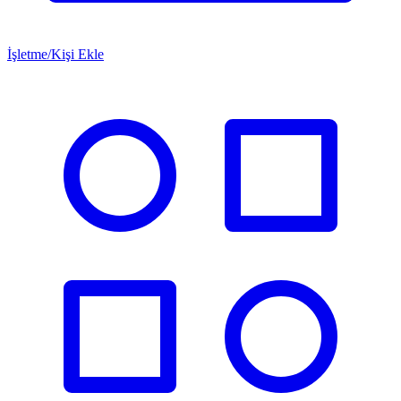
İşletme/Kişi Ekle