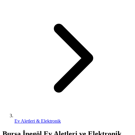
Ev Aletleri & Elektronik
Bursa İnegöl Ev Aletleri ve Elektronik